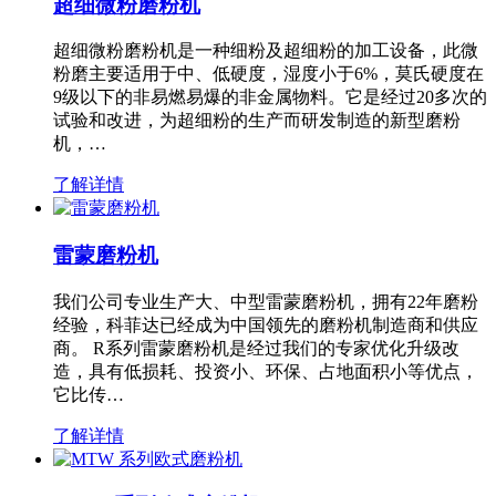
超细微粉磨粉机
超细微粉磨粉机是一种细粉及超细粉的加工设备，此微
粉磨主要适用于中、低硬度，湿度小于6%，莫氏硬度在
9级以下的非易燃易爆的非金属物料。它是经过20多次的
试验和改进，为超细粉的生产而研发制造的新型磨粉
机，…
了解详情
雷蒙磨粉机
我们公司专业生产大、中型雷蒙磨粉机，拥有22年磨粉
经验，科菲达已经成为中国领先的磨粉机制造商和供应
商。 R系列雷蒙磨粉机是经过我们的专家优化升级改
造，具有低损耗、投资小、环保、占地面积小等优点，
它比传…
了解详情