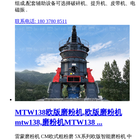
组成,配套辅助设备可选择破碎机、提升机、皮带机、电
磁振 .
联系电话: 180 3780 8511
MTW138欧版磨粉机,欧版磨粉机
mtw138,磨粉机MTW138 ...
雷蒙磨粉机 CM欧式粗粉磨 5X系列欧版智能磨粉机 中