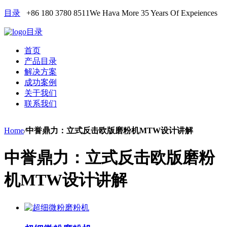
目录
+86 180 3780 8511
We Hava More 35 Years Of Expeiences
目录
首页
产品目录
解决方案
成功案例
关于我们
联系我们
Home
/
中誉鼎力：立式反击欧版磨粉机MTW设计讲解
中誉鼎力：立式反击欧版磨粉
机MTW设计讲解