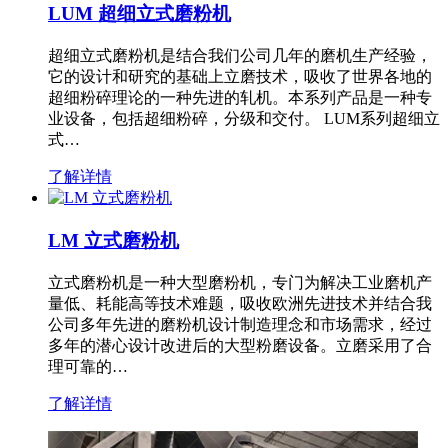
LUM 超细立式磨粉机
超细立式磨粉机是结合我们公司几年的磨机生产经验，
它的设计和研究的基础上立磨技术，吸收了世界各地的
超细粉碎理论的一种先进的轧机。本系列产品是一种专
业设备，包括超细粉碎，分级和交付。 LUM系列超细立
式…
了解详情
LM 立式磨粉机
立式磨粉机是一种大型磨粉机，专门为解决工业磨机产
量低、耗能高等技术难题，吸收欧洲先进技术并结合我
公司多年先进的磨粉机设计制造理念和市场需求，经过
多年的潜心设计改进后的大型粉磨设备。立磨采用了合
理可靠的…
了解详情