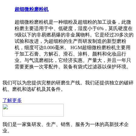
超细微粉磨粉机
超细微粉磨粉机是一种细粉及超细粉的加工设备，此微
粉磨主要适用于中、低硬度，湿度小于6%，莫氏硬度在
9级以下的非易燃易爆的非金属物料。它是经过20多次的
试验和改进，为超细粉的生产而研发制造的新型磨粉
机，细度可达0.006毫米。 HGM超细微粉磨粉机主要用
于加工石膏、方解石、滑石、涂料、颜料和化妆品行
业。与气流磨相比，它经济实惠、产量大，并且一年只
需要更换一次零配件。装备有袋式过滤器以保护环境。
我们可以为您提供完整的研磨生产线。我们还提供独立的破碎
机、磨机和选矿机及其备件。
了解更多
我们是一家集研发、生产、销售、服务为一体的高新技术企
业。