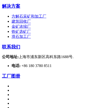
解决方案
方解石采矿和加工厂
建筑回收厂
金矿浓缩厂
铁矿选矿厂
滑石加工厂
联系我们
公司地址:
上海市浦东新区高科东路1688号.
电话:
+86 180 3780 8511
工厂图册