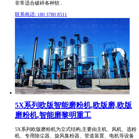
非常适合破碎各种软 .
联系电话: 180 3780 8511
5X系列欧版智能磨粉机,欧版磨,欧版
磨粉机,智能磨黎明重工
5X系列欧版磨粉机为立式结构,主要由主机、风机、选粉
机、专用除尘器、旋风集粉器、管道装置、电机等设备