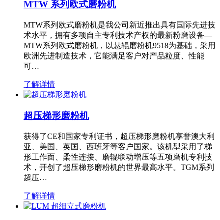
MTW 系列欧式磨粉机
MTW系列欧式磨粉机是我公司新近推出具有国际先进技
术水平，拥有多项自主专利技术产权的最新粉磨设备—
MTW系列欧式磨粉机，以悬辊磨粉机9518为基础，采用
欧洲先进制造技术，它能满足客户对产品粒度、性能
可…
了解详情
超压梯形磨粉机
获得了CE和国家专利证书，超压梯形磨粉机享誉澳大利
亚、美国、英国、西班牙等客户国家。该机型采用了梯
形工作面、柔性连接、磨辊联动增压等五项磨机专利技
术，开创了超压梯形磨粉机的世界最高水平。TGM系列
超压…
了解详情