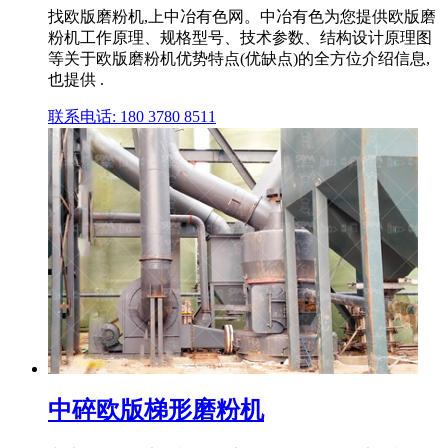
找欧版磨粉机,上中冶有色网。中冶有色为您提供欧版磨
粉机工作原理、规格型号、技术参数、结构设计原理图
等关于欧版磨粉机优势特点(优缺点)的全方位介绍信息,
也提供 .
联系电话: 180 3780 8511
中碎欧版梯形磨粉机