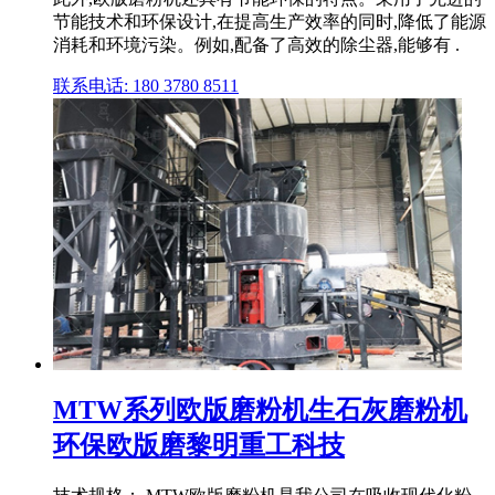
节能技术和环保设计,在提高生产效率的同时,降低了能源
消耗和环境污染。例如,配备了高效的除尘器,能够有 .
联系电话: 180 3780 8511
MTW系列欧版磨粉机生石灰磨粉机
环保欧版磨黎明重工科技