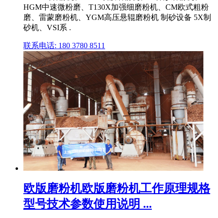
HGM中速微粉磨、T130X加强细磨粉机、CM欧式粗粉
磨、雷蒙磨粉机、YGM高压悬辊磨粉机 制砂设备 5X制
砂机、VSI系 .
联系电话: 180 3780 8511
欧版磨粉机欧版磨粉机工作原理规格
型号技术参数使用说明 ...