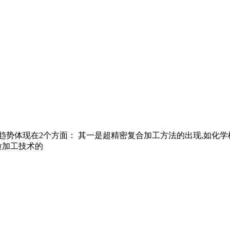
趋势体现在2个方面： 其一是超精密复合加工方法的出现,如化学
粒加工技术的