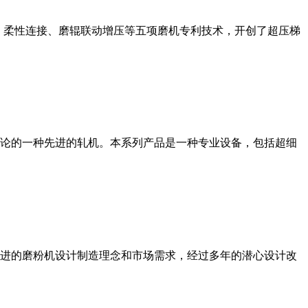
、柔性连接、磨辊联动增压等五项磨机专利技术，开创了超压梯
论的一种先进的轧机。本系列产品是一种专业设备，包括超细
进的磨粉机设计制造理念和市场需求，经过多年的潜心设计改