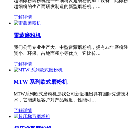
超细微粉磨粉机是一种细粉及超细粉的加工设备，此微粉
超细粉的生产而研发制造的新型磨粉机，…
了解详情
雷蒙磨粉机
我们公司专业生产大、中型雷蒙磨粉机，拥有22年磨粉
资小、环保、占地面积小等优点，它比传…
了解详情
MTW 系列欧式磨粉机
MTW系列欧式磨粉机是我公司新近推出具有国际先进技
术，它能满足客户对产品粒度、性能可…
了解详情