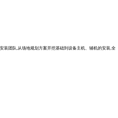
设备安装团队,从场地规划方案开挖基础到设备主机、辅机的安装,全