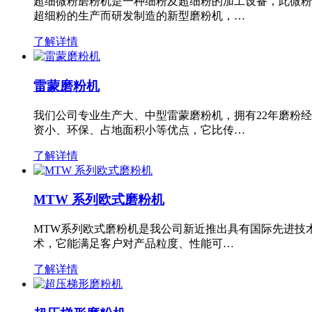
超细微粉磨粉机是一种细粉及超细粉的加工设备，此微粉
超细粉的生产而研发制造的新型磨粉机，…
了解详情
雷蒙磨粉机
我们公司专业生产大、中型雷蒙磨粉机，拥有22年磨粉
资小、环保、占地面积小等优点，它比传…
了解详情
MTW 系列欧式磨粉机
MTW系列欧式磨粉机是我公司新近推出具有国际先进技
术，它能满足客户对产品粒度、性能可…
了解详情