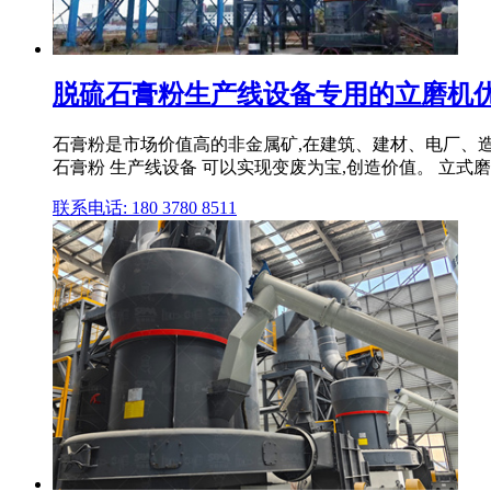
脱硫石膏粉生产线设备专用的立磨机优
石膏粉是市场价值高的非金属矿,在建筑、建材、电厂、
石膏粉 生产线设备 可以实现变废为宝,创造价值。 立
联系电话: 180 3780 8511