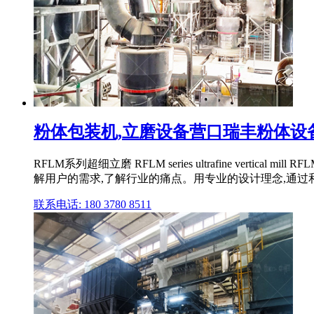
粉体包装机,立磨设备营口瑞丰粉体设
RFLM系列超细立磨 RFLM series ultrafine 
解用户的需求,了解行业的痛点。用专业的设计理念,通过和国
联系电话: 180 3780 8511