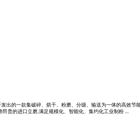
开发出的一款集破碎、烘干、粉磨、分级、输送为一体的高效节
昂贵的进口立磨,满足规模化、智能化、集约化工业制粉 ...