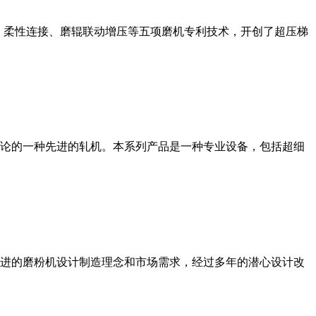
、柔性连接、磨辊联动增压等五项磨机专利技术，开创了超压梯
论的一种先进的轧机。本系列产品是一种专业设备，包括超细
进的磨粉机设计制造理念和市场需求，经过多年的潜心设计改