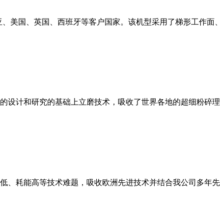
亚、美国、英国、西班牙等客户国家。该机型采用了梯形工作面
的设计和研究的基础上立磨技术，吸收了世界各地的超细粉碎理
低、耗能高等技术难题，吸收欧洲先进技术并结合我公司多年先