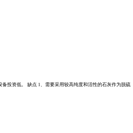
,设备投资低。 缺点 1、需要采用较高纯度和活性的石灰作为脱硫