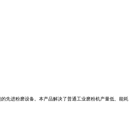
能的先进粉磨设备。本产品解决了普通工业磨粉机产量低、能耗