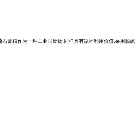
硫石膏粉作为一种工业固废物,同样具有循环利用价值,采用脱硫