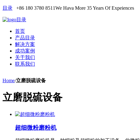
目录
+86 180 3780 8511
We Hava More 35 Years Of Expeiences
目录
首页
产品目录
解决方案
成功案例
关于我们
联系我们
Home
/
立磨脱硫设备
立磨脱硫设备
超细微粉磨粉机