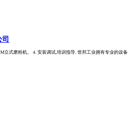
公司
立式磨粉机。 4. 安装调试,培训指导. 世邦工业拥有专业的