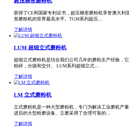
超压梯形磨粉机
获得了CE和国家专利证书，超压梯形磨粉机享誉澳大利
形磨粉机的世界最高水平。TGM系列超压…
了解详情
LUM 超细立式磨粉机
超细立式磨粉机是结合我们公司几年的磨机生产经验，它
粉碎，分级和交付。 LUM系列超细立式…
了解详情
LM 立式磨粉机
立式磨粉机是一种大型磨粉机，专门为解决工业磨机产量
进后的大型粉磨设备。立磨采用了合理可靠的…
了解详情