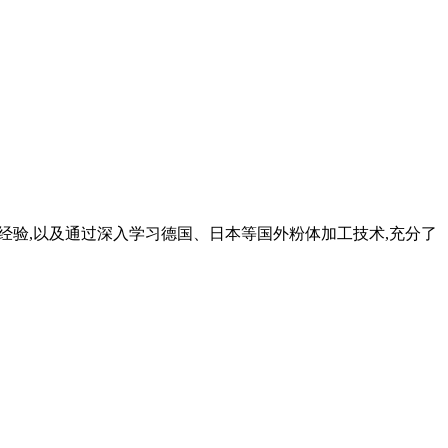
限公司依靠多年的经验,以及通过深入学习德国、日本等国外粉体加工技术,充分了