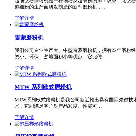
超细微粉磨粉机是一种细粉及超细粉的加工设备，此微粉
超细粉的生产而研发制造的新型磨粉机，…
了解详情
雷蒙磨粉机
我们公司专业生产大、中型雷蒙磨粉机，拥有22年磨粉
资小、环保、占地面积小等优点，它比传…
了解详情
MTW 系列欧式磨粉机
MTW系列欧式磨粉机是我公司新近推出具有国际先进技
术，它能满足客户对产品粒度、性能可…
了解详情