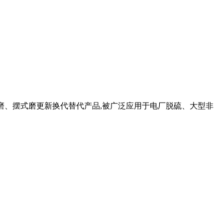
蒙磨、摆式磨更新换代替代产品,被广泛应用于电厂脱硫、大型非