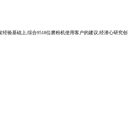
经验基础上,综合9518位磨粉机使用客户的建议,经潜心研究创