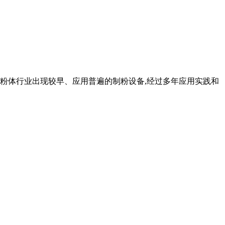
蒙磨是粉体行业出现较早、应用普遍的制粉设备,经过多年应用实践和