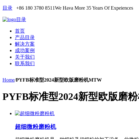
目录
+86 180 3780 8511
We Hava More 35 Years Of Expeiences
目录
首页
产品目录
解决方案
成功案例
关于我们
联系我们
Home
/
PYFB标准型2024新型欧版磨粉机MTW
PYFB标准型2024新型欧版磨
超细微粉磨粉机