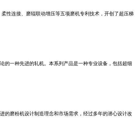
、柔性连接、磨辊联动增压等五项磨机专利技术，开创了超压梯
论的一种先进的轧机。本系列产品是一种专业设备，包括超细
进的磨粉机设计制造理念和市场需求，经过多年的潜心设计改