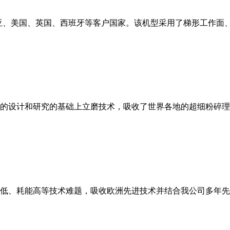
亚、美国、英国、西班牙等客户国家。该机型采用了梯形工作面
的设计和研究的基础上立磨技术，吸收了世界各地的超细粉碎理
低、耗能高等技术难题，吸收欧洲先进技术并结合我公司多年先