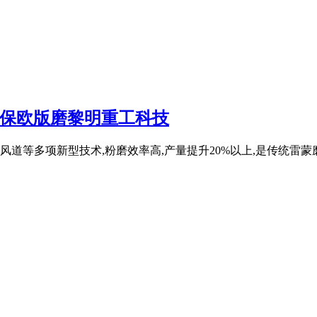
环保欧版磨黎明重工科技
道等多项新型技术,粉磨效率高,产量提升20%以上,是传统雷