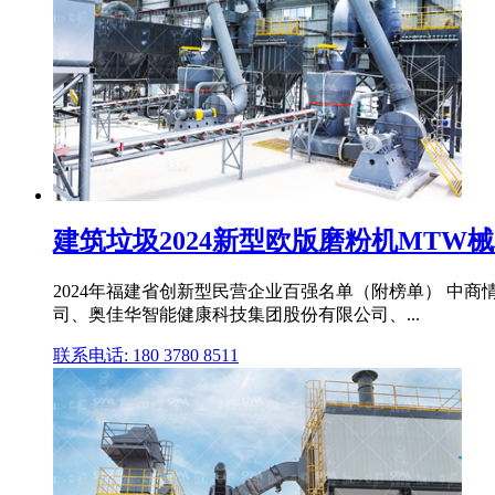
建筑垃圾2024新型欧版磨粉机MTW
2024年福建省创新型民营企业百强名单（附榜单） 中商
司、奥佳华智能健康科技集团股份有限公司、...
联系电话: 180 3780 8511