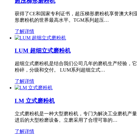
超压梯形磨粉机
获得了CE和国家专利证书，超压梯形磨粉机享誉澳大利
形磨粉机的世界最高水平。TGM系列超压…
了解详情
LUM 超细立式磨粉机
超细立式磨粉机是结合我们公司几年的磨机生产经验，它
粉碎，分级和交付。 LUM系列超细立式…
了解详情
LM 立式磨粉机
立式磨粉机是一种大型磨粉机，专门为解决工业磨机产量
进后的大型粉磨设备。立磨采用了合理可靠的…
了解详情