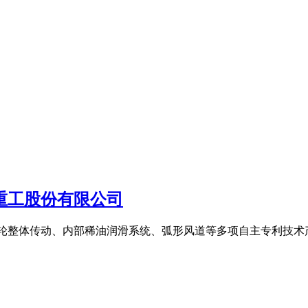
明重工股份有限公司
轮整体传动、内部稀油润滑系统、弧形风道等多项自主专利技术产