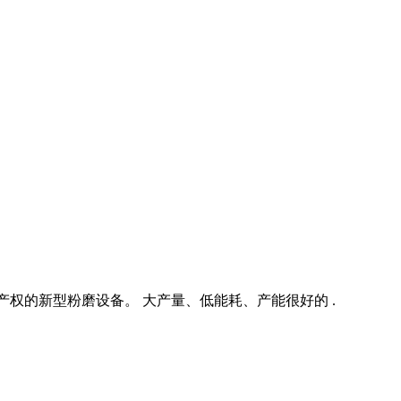
权的新型粉磨设备。 大产量、低能耗、产能很好的 .