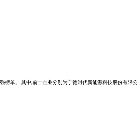
00强榜单。 其中,前十企业分别为宁德时代新能源科技股份有限公