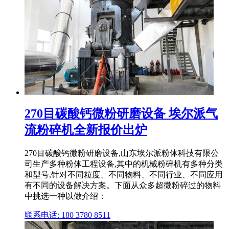
270目碳酸钙微粉研磨设备 埃尔派气
流粉碎机全新报价出炉
270目碳酸钙微粉研磨设备,山东埃尔派粉体科技有限公
司生产多种粉体工程设备,其中的机械粉碎机有多种分类
和型号,针对不同粒度、不同物料、不同行业、不同应用
有不同的设备解决方案。下面从众多超微粉碎过的物料
中挑选一种以做介绍：
联系电话: 180 3780 8511