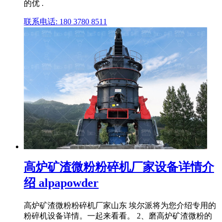
的优 .
联系电话: 180 3780 8511
高炉矿渣微粉粉碎机厂家设备详情介
绍 alpapowder
高炉矿渣微粉粉碎机厂家山东 埃尔派将为您介绍专用的
粉碎机设备详情。一起来看看。 2、磨高炉矿渣微粉的