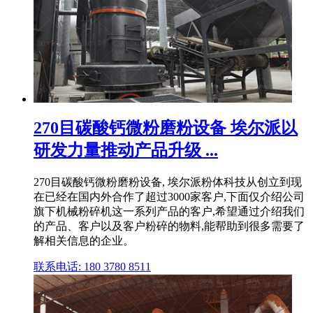
270目碳酸钙微粉磨粉设备 埃尔派以
研发力量推动产品升级 ...
270目碳酸钙微粉磨粉设备, 埃尔派粉体科技从创立到现
在已经在国内外合作了超过3000家客户,下面仅介绍公司
旗下机械粉碎机这一系列产品的客户,希望通过介绍我们
的产品、客户以及客户粉碎的物料,能帮助到很多需要了
解相关信息的企业。
联系电话: 180 3780 8511