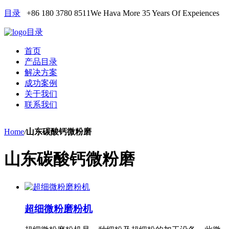
目录
+86 180 3780 8511
We Hava More 35 Years Of Expeiences
目录
首页
产品目录
解决方案
成功案例
关于我们
联系我们
Home
/
山东碳酸钙微粉磨
山东碳酸钙微粉磨
超细微粉磨粉机