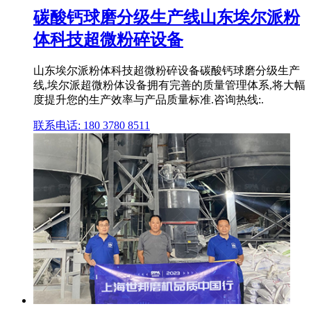
碳酸钙球磨分级生产线山东埃尔派粉
体科技超微粉碎设备
山东埃尔派粉体科技超微粉碎设备碳酸钙球磨分级生产
线,埃尔派超微粉体设备拥有完善的质量管理体系,将大幅
度提升您的生产效率与产品质量标准.咨询热线:.
联系电话: 180 3780 8511