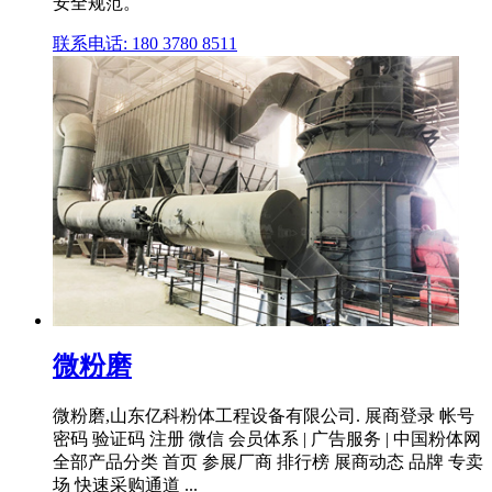
安全规范。
联系电话: 180 3780 8511
微粉磨
微粉磨,山东亿科粉体工程设备有限公司. 展商登录 帐号
密码 验证码 注册 微信 会员体系 | 广告服务 | 中国粉体网
全部产品分类 首页 参展厂商 排行榜 展商动态 品牌 专卖
场 快速采购通道 ...