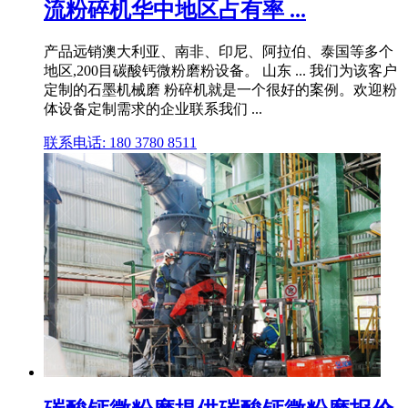
流粉碎机华中地区占有率 ...
产品远销澳大利亚、南非、印尼、阿拉伯、泰国等多个
地区,200目碳酸钙微粉磨粉设备。 山东 ... 我们为该客户
定制的石墨机械磨 粉碎机就是一个很好的案例。欢迎粉
体设备定制需求的企业联系我们 ...
联系电话: 180 3780 8511