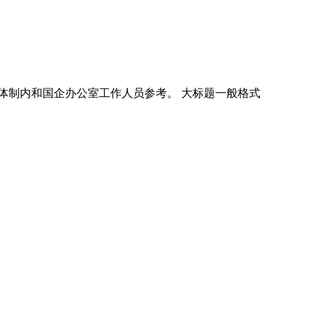
体制内和国企办公室工作人员参考。 大标题一般格式