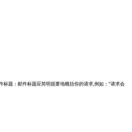
邮件标题：邮件标题应简明扼要地概括你的请求,例如："请求会