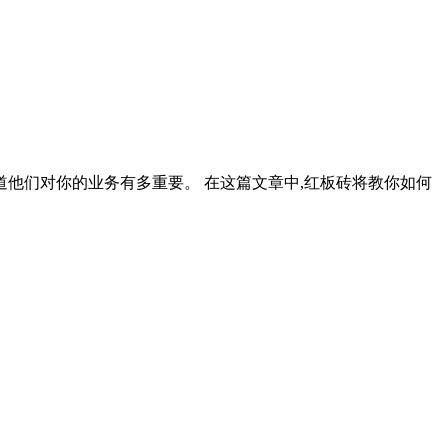
道他们对你的业务有多重要。 在这篇文章中,红板砖将教你如何