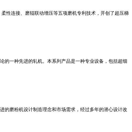
、柔性连接、磨辊联动增压等五项磨机专利技术，开创了超压梯
论的一种先进的轧机。本系列产品是一种专业设备，包括超细
进的磨粉机设计制造理念和市场需求，经过多年的潜心设计改