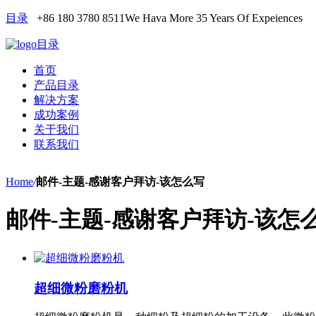
目录
+86 180 3780 8511
We Hava More 35 Years Of Expeiences
目录
首页
产品目录
解决方案
成功案例
关于我们
联系我们
Home
/
邮件-主题-感谢客户拜访-该怎么写
邮件-主题-感谢客户拜访-该怎
超细微粉磨粉机