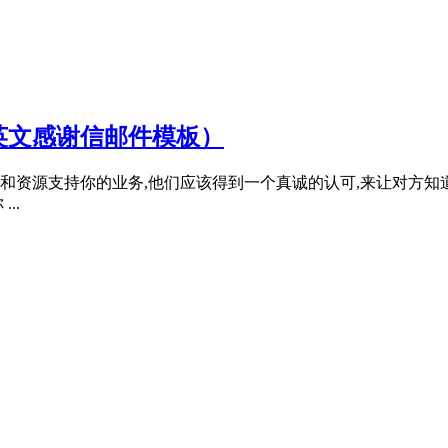
英文感谢信邮件模板）
和资源支持你的业务,他们应该得到一个真诚的认可,来让对方知
..