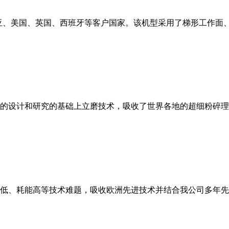
亚、美国、英国、西班牙等客户国家。该机型采用了梯形工作面
的设计和研究的基础上立磨技术，吸收了世界各地的超细粉碎理
低、耗能高等技术难题，吸收欧洲先进技术并结合我公司多年先