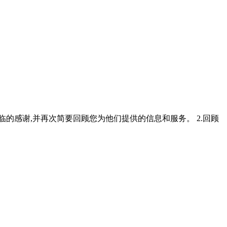
临的感谢,并再次简要回顾您为他们提供的信息和服务。 2.回顾