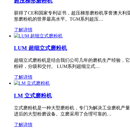
超压梯形磨粉机
获得了CE和国家专利证书，超压梯形磨粉机享誉澳大利
形磨粉机的世界最高水平。TGM系列超压…
了解详情
LUM 超细立式磨粉机
超细立式磨粉机是结合我们公司几年的磨机生产经验，它
粉碎，分级和交付。 LUM系列超细立式…
了解详情
LM 立式磨粉机
立式磨粉机是一种大型磨粉机，专门为解决工业磨机产量
进后的大型粉磨设备。立磨采用了合理可靠的…
了解详情