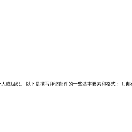
人或组织。 以下是撰写拜访邮件的一些基本要素和格式： 1. 