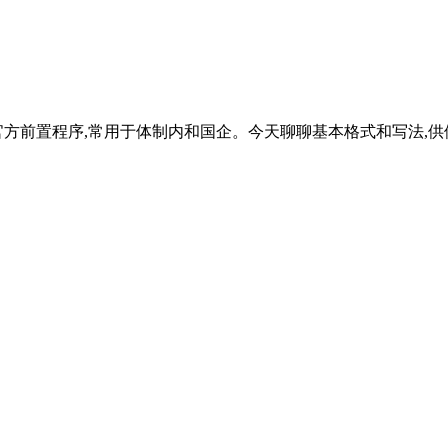
官方前置程序,常用于体制内和国企。今天聊聊基本格式和写法,供