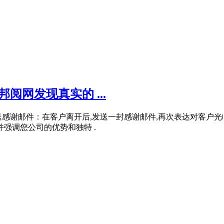
阅网发现真实的 ...
送感谢邮件：在客户离开后,发送一封感谢邮件,再次表达对客户光
强调您公司的优势和独特 .