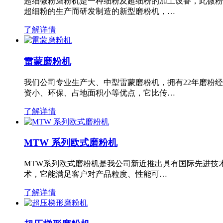
超细微粉磨粉机是一种细粉及超细粉的加工设备，此微粉
超细粉的生产而研发制造的新型磨粉机，…
了解详情
雷蒙磨粉机
我们公司专业生产大、中型雷蒙磨粉机，拥有22年磨粉
资小、环保、占地面积小等优点，它比传…
了解详情
MTW 系列欧式磨粉机
MTW系列欧式磨粉机是我公司新近推出具有国际先进技
术，它能满足客户对产品粒度、性能可…
了解详情