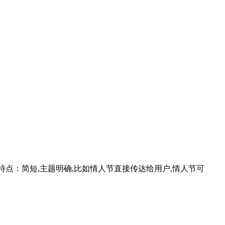
特点：简短,主题明确,比如情人节直接传达给用户,情人节可