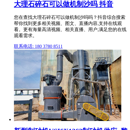
大理石碎石可以做机制沙吗 抖音
您在查找大理石碎石可以做机制沙吗吗？抖音综合搜索
帮你找到更多相关视频、图文、直播内容,支持在线观
看。更有海量高清视频、相关直播、用户,满足您的在线
观看需求。
联系电话: 180 3780 8511