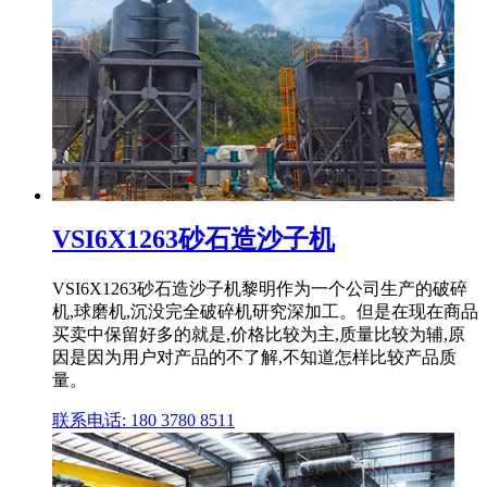
VSI6X1263砂石造沙子机
VSI6X1263砂石造沙子机黎明作为一个公司生产的破碎
机,球磨机,沉没完全破碎机研究深加工。但是在现在商品
买卖中保留好多的就是,价格比较为主,质量比较为辅,原
因是因为用户对产品的不了解,不知道怎样比较产品质
量。
联系电话: 180 3780 8511