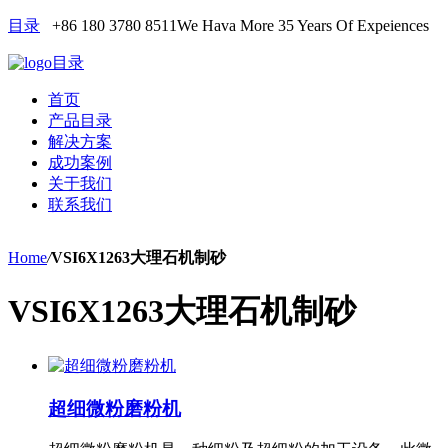
目录
+86 180 3780 8511
We Hava More 35 Years Of Expeiences
目录
首页
产品目录
解决方案
成功案例
关于我们
联系我们
Home
/
VSI6X1263大理石机制砂
VSI6X1263大理石机制砂
超细微粉磨粉机