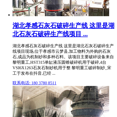
湖北孝感石灰石破碎生产线 这里是湖
北石灰石破碎生产线项目 ...
湖北孝感石灰石破碎生产线 这里是湖北石灰石破碎生产
线项目现场,位于孝感市云梦县,加工物料为外购的石灰
石,成品为机制砂和多种石料。该项目主要破碎设备来自
黎明重工,HST315单缸液压圆锥破碎机用于破碎,4台
VSI6X1263石灰石制砂机用于整 黎明重工破碎制砂_宋
工于发布在抖音,已经 ...
联系电话: 180 3780 8511