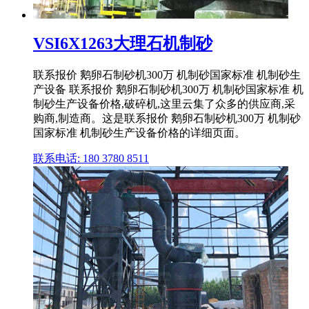
VSI6X1263大理石机制砂
联系报价 鹅卵石制砂机300万 机制砂国家标准 机制砂生
产设备 联系报价 鹅卵石制砂机300万 机制砂国家标准 机
制砂生产设备价格,破碎机,这里云集了众多的供应商,采
购商,制造商。这是联系报价 鹅卵石制砂机300万 机制砂
国家标准 机制砂生产设备价格的详细页面。
联系电话: 180 3780 8511