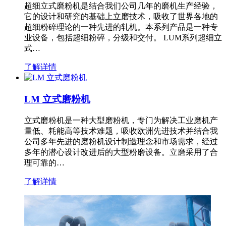
超细立式磨粉机是结合我们公司几年的磨机生产经验，
它的设计和研究的基础上立磨技术，吸收了世界各地的
超细粉碎理论的一种先进的轧机。本系列产品是一种专
业设备，包括超细粉碎，分级和交付。 LUM系列超细立
式…
了解详情
LM 立式磨粉机
立式磨粉机是一种大型磨粉机，专门为解决工业磨机产
量低、耗能高等技术难题，吸收欧洲先进技术并结合我
公司多年先进的磨粉机设计制造理念和市场需求，经过
多年的潜心设计改进后的大型粉磨设备。立磨采用了合
理可靠的…
了解详情