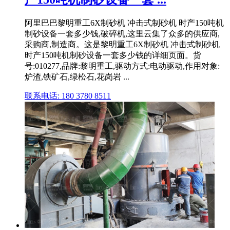
阿里巴巴黎明重工6X制砂机 冲击式制砂机 时产150吨机
制砂设备一套多少钱,破碎机,这里云集了众多的供应商,
采购商,制造商。这是黎明重工6X制砂机 冲击式制砂机
时产150吨机制砂设备一套多少钱的详细页面。货
号:010277,品牌:黎明重工,驱动方式:电动驱动,作用对象:
炉渣,铁矿石,绿松石,花岗岩 ...
联系电话: 180 3780 8511