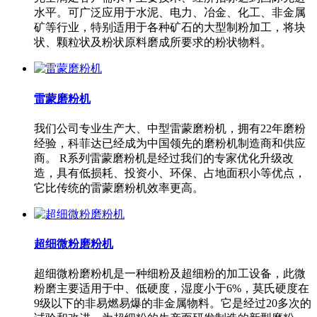
水平。可广泛应用于水泥、电力、冶金、化工、非金属
矿等行业，特别适用于各种矿石的大型制粉加工，将块
状、颗粒状及粉状原料磨成所要求的粉状物料。
雷蒙磨粉机
我们公司专业生产大、中型雷蒙磨粉机，拥有22年磨粉
经验，科菲达已经成为中国领先的磨粉机制造商和供应
商。 R系列雷蒙磨粉机是经过我们的专家优化升级改
造，具有低损耗、投资小、环保、占地面积小等优点，
它比传统的雷蒙磨粉机效率更高。
超细微粉磨粉机
超细微粉磨粉机是一种细粉及超细粉的加工设备，此微
粉磨主要适用于中、低硬度，湿度小于6%，莫氏硬度在
9级以下的非易燃易爆的非金属物料。它是经过20多次的