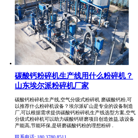
碳酸钙粉碎机生产线用什么粉碎机？
山东埃尔派粉碎机厂家
碳酸钙粉碎机生产线,空气分级式粉碎机 磨碳酸钙粉,可
以推荐什么粉碎机设备？埃尔派矿山是专业的设备制造
厂,可以根据需求提供碳酸钙粉碎机生产线选型方案,空气
分级式粉碎机可以助力碳酸钙研磨项目创造效益,该设备
产能高,节能环保,是研磨碳酸钙粉的理想粉碎 .
联系电话: 180 3780 8511