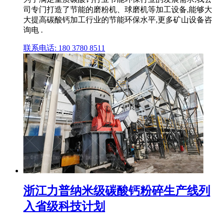
司专门打造了节能的磨粉机、球磨机等加工设备,能够大
大提高碳酸钙加工行业的节能环保水平,更多矿山设备咨
询电 .
联系电话: 180 3780 8511
浙江力普纳米级碳酸钙粉碎生产线列
入省级科技计划