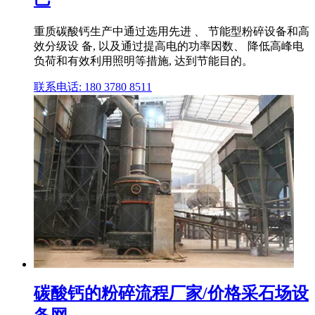
重质碳酸钙生产中通过选用先进 、 节能型粉碎设备和高
效分级设 备, 以及通过提高电的功率因数、 降低高峰电
负荷和有效利用照明等措施, 达到节能目的。
联系电话: 180 3780 8511
碳酸钙的粉碎流程厂家/价格采石场设