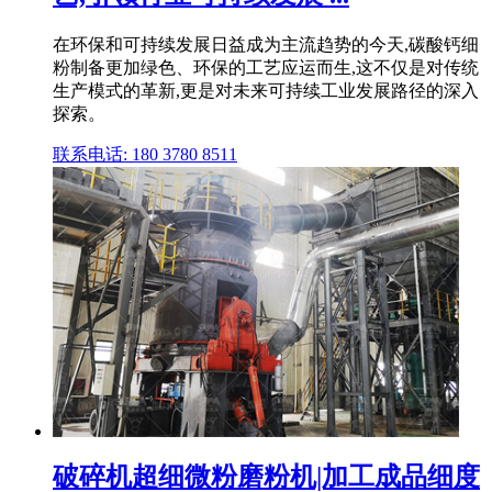
在环保和可持续发展日益成为主流趋势的今天,碳酸钙细
粉制备更加绿色、环保的工艺应运而生,这不仅是对传统
生产模式的革新,更是对未来可持续工业发展路径的深入
探索。
联系电话: 180 3780 8511
破碎机超细微粉磨粉机|加工成品细度