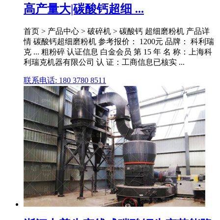
高产量大|碳酸钙超细 ...
首页 > 产品中心 > 破碎机 > 碳酸钙 超细磨粉机 产品详
情 碳酸钙超细磨粉机 参考报价： 1200元 品牌： 科利瑞
克 ... 粗粉碎 认证信息 白金会员 第 15 年 名 称：上海科
利瑞克机器有限公司 认 证：工商信息已核实 ...
联系电话: 180 3780 8511