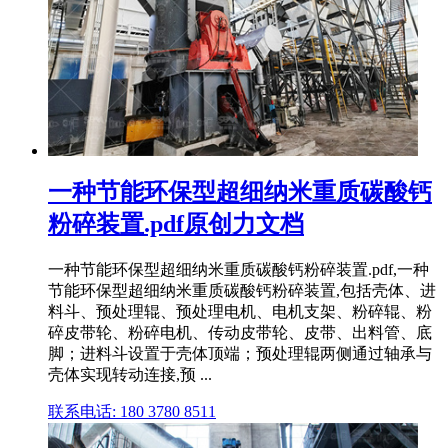
一种节能环保型超细纳米重质碳酸钙
粉碎装置.pdf原创力文档
一种节能环保型超细纳米重质碳酸钙粉碎装置.pdf,一种
节能环保型超细纳米重质碳酸钙粉碎装置,包括壳体、进
料斗、预处理辊、预处理电机、电机支架、粉碎辊、粉
碎皮带轮、粉碎电机、传动皮带轮、皮带、出料管、底
脚；进料斗设置于壳体顶端；预处理辊两侧通过轴承与
壳体实现转动连接,预 ...
联系电话: 180 3780 8511