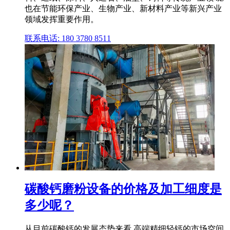
也在节能环保产业、生物产业、新材料产业等新兴产业
领域发挥重要作用。
联系电话: 180 3780 8511
碳酸钙磨粉设备的价格及加工细度是
多少呢？
从目前碳酸钙的发展态势来看,高端精细轻钙的市场空间