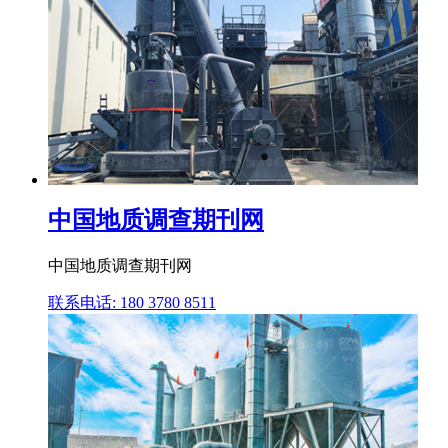
中国地质调查期刊网
中国地质调查期刊网
联系电话: 180 3780 8511