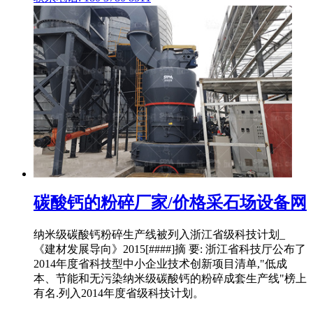
碳酸钙的粉碎厂家/价格采石场设备网
纳米级碳酸钙粉碎生产线被列入浙江省级科技计划_
《建材发展导向》2015[####]摘 要: 浙江省科技厅公布了
2014年度省科技型中小企业技术创新项目清单,"低成
本、节能和无污染纳米级碳酸钙的粉碎成套生产线"榜上
有名.列入2014年度省级科技计划。