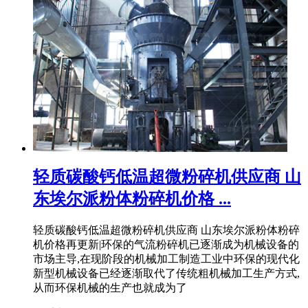
轻质碳酸钙低温超微粉碎机供应商 山
东埃尔派粉体粉碎机价格 ...
轻质碳酸钙低温超微粉碎机供应商 山东埃尔派粉体粉碎
机价格再更新|环保的气流粉碎机已逐渐成为机械设备的
市场主导,在现阶段的机械加工制造工业中环保的现代化
新型机械设备已经逐渐取代了传统粗机械加工生产方式,
从而环保机械的生产也就成为了