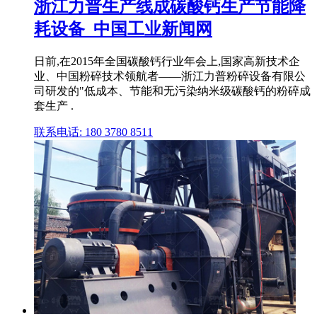
浙江力普生产线成碳酸钙生产节能降
耗设备_中国工业新闻网
日前,在2015年全国碳酸钙行业年会上,国家高新技术企
业、中国粉碎技术领航者——浙江力普粉碎设备有限公
司研发的"低成本、节能和无污染纳米级碳酸钙的粉碎成
套生产 .
联系电话: 180 3780 8511