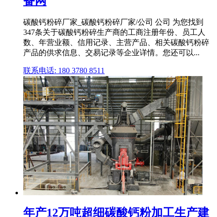
备网
碳酸钙粉碎厂家_碳酸钙粉碎厂家/公司 公司 为您找到
347条关于碳酸钙粉碎生产商的工商注册年份、员工人
数、年营业额、信用记录、主营产品、相关碳酸钙粉碎
产品的供求信息、交易记录等企业详情。您还可以...
联系电话: 180 3780 8511
年产12万吨超细碳酸钙粉加工生产建