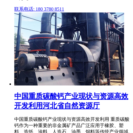
联系电话: 180 3780 8511
中国重质碳酸钙产业现状与资源高效
开发利用河北省自然资源厅
中国重质碳酸钙产业现状与资源高效开发利用 重质碳酸
钙作为一种重要的非金属矿产品广泛应用于橡胶、塑
料、造纸、涂料、人造石、油墨、饲料等传统产业领域,