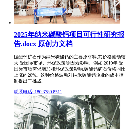
2025年纳米碳酸钙项目可行性研究报
告.docx 原创力文档
碳酸钙矿石作为纳米碳酸钙的主要原材料,其价格波动较
大,受国际市场、环保政策等因素影响。例如,2019年,受
国际市场需求增加和环保政策影响,碳酸钙矿石价格同比
上涨约20%。这种价格波动对纳米碳酸钙企业的成本控
制提出了挑战。
联系电话: 180 3780 8511