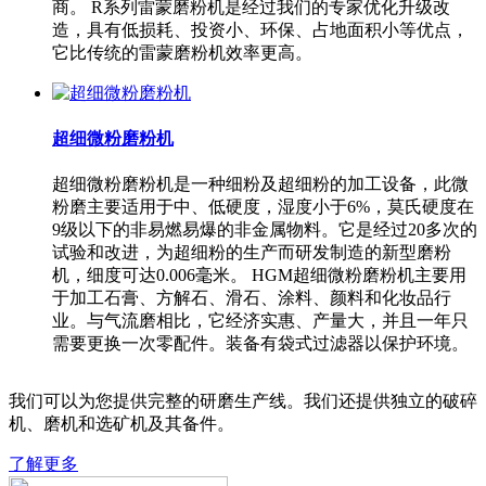
商。 R系列雷蒙磨粉机是经过我们的专家优化升级改
造，具有低损耗、投资小、环保、占地面积小等优点，
它比传统的雷蒙磨粉机效率更高。
超细微粉磨粉机
超细微粉磨粉机是一种细粉及超细粉的加工设备，此微
粉磨主要适用于中、低硬度，湿度小于6%，莫氏硬度在
9级以下的非易燃易爆的非金属物料。它是经过20多次的
试验和改进，为超细粉的生产而研发制造的新型磨粉
机，细度可达0.006毫米。 HGM超细微粉磨粉机主要用
于加工石膏、方解石、滑石、涂料、颜料和化妆品行
业。与气流磨相比，它经济实惠、产量大，并且一年只
需要更换一次零配件。装备有袋式过滤器以保护环境。
我们可以为您提供完整的研磨生产线。我们还提供独立的破碎
机、磨机和选矿机及其备件。
了解更多