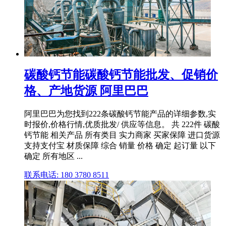
碳酸钙节能碳酸钙节能批发、促销价
格、产地货源 阿里巴巴
阿里巴巴为您找到222条碳酸钙节能产品的详细参数,实
时报价,价格行情,优质批发/ 供应等信息。 共 222件 碳酸
钙节能 相关产品 所有类目 实力商家 买家保障 进口货源
支持支付宝 材质保障 综合 销量 价格 确定 起订量 以下
确定 所有地区 ...
联系电话: 180 3780 8511