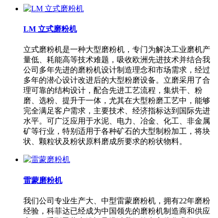
LM 立式磨粉机
立式磨粉机是一种大型磨粉机，专门为解决工业磨机产
量低、耗能高等技术难题，吸收欧洲先进技术并结合我
公司多年先进的磨粉机设计制造理念和市场需求，经过
多年的潜心设计改进后的大型粉磨设备。立磨采用了合
理可靠的结构设计，配合先进工艺流程，集烘干、粉
磨、选粉、提升于一体，尤其在大型粉磨工艺中，能够
完全满足客户需求，主要技术、经济指标达到国际先进
水平。可广泛应用于水泥、电力、冶金、化工、非金属
矿等行业，特别适用于各种矿石的大型制粉加工，将块
状、颗粒状及粉状原料磨成所要求的粉状物料。
雷蒙磨粉机
我们公司专业生产大、中型雷蒙磨粉机，拥有22年磨粉
经验，科菲达已经成为中国领先的磨粉机制造商和供应