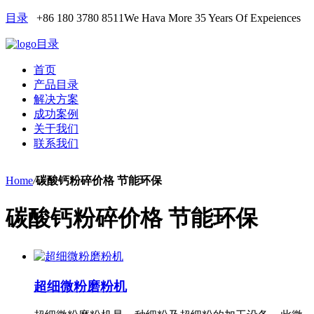
目录
+86 180 3780 8511
We Hava More 35 Years Of Expeiences
目录
首页
产品目录
解决方案
成功案例
关于我们
联系我们
Home
/
碳酸钙粉碎价格 节能环保
碳酸钙粉碎价格 节能环保
超细微粉磨粉机