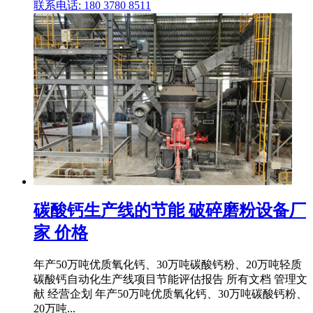
联系电话: 180 3780 8511
碳酸钙生产线的节能 破碎磨粉设备厂
家 价格
年产50万吨优质氧化钙、30万吨碳酸钙粉、20万吨轻质
碳酸钙自动化生产线项目节能评估报告 所有文档 管理文
献 经营企划 年产50万吨优质氧化钙、30万吨碳酸钙粉、
20万吨...