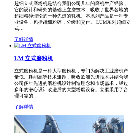
超细立式磨粉机是结合我们公司几年的磨机生产经验，
它的设计和研究的基础上立磨技术，吸收了世界各地的
超细粉碎理论的一种先进的轧机。本系列产品是一种专
业设备，包括超细粉碎，分级和交付。 LUM系列超细立
式…
了解详情
LM 立式磨粉机
立式磨粉机是一种大型磨粉机，专门为解决工业磨机产
量低、耗能高等技术难题，吸收欧洲先进技术并结合我
公司多年先进的磨粉机设计制造理念和市场需求，经过
多年的潜心设计改进后的大型粉磨设备。立磨采用了合
理可靠的…
了解详情