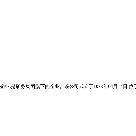
业,是矿务集团旗下的企业。该公司成立于1989年04月14日,位