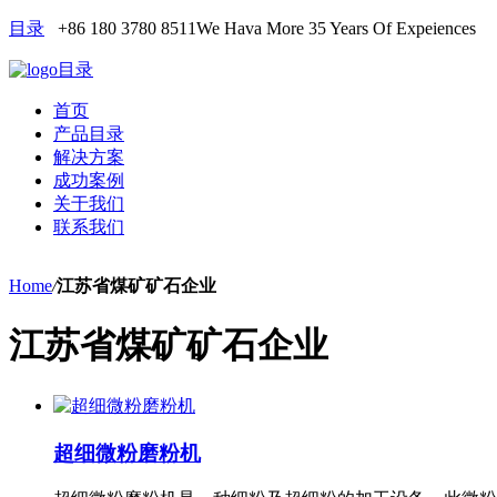
目录
+86 180 3780 8511
We Hava More 35 Years Of Expeiences
目录
首页
产品目录
解决方案
成功案例
关于我们
联系我们
Home
/
江苏省煤矿矿石企业
江苏省煤矿矿石企业
超细微粉磨粉机