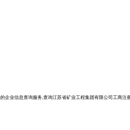
公司的企业信息查询服务,查询江苏省矿业工程集团有限公司工商