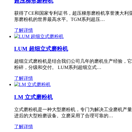
超压梯形磨粉机
获得了CE和国家专利证书，超压梯形磨粉机享誉澳大利
形磨粉机的世界最高水平。TGM系列超压…
了解详情
LUM 超细立式磨粉机
超细立式磨粉机是结合我们公司几年的磨机生产经验，它
粉碎，分级和交付。 LUM系列超细立式…
了解详情
LM 立式磨粉机
立式磨粉机是一种大型磨粉机，专门为解决工业磨机产量
进后的大型粉磨设备。立磨采用了合理可靠的…
了解详情