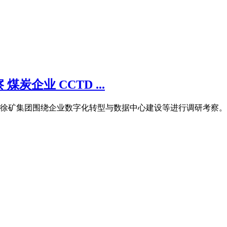
企业 CCTD ...
,到徐矿集团围绕企业数字化转型与数据中心建设等进行调研考察。