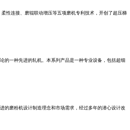
、柔性连接、磨辊联动增压等五项磨机专利技术，开创了超压梯
论的一种先进的轧机。本系列产品是一种专业设备，包括超细
进的磨粉机设计制造理念和市场需求，经过多年的潜心设计改