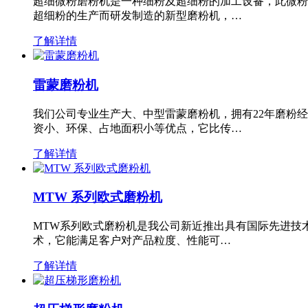
超细微粉磨粉机是一种细粉及超细粉的加工设备，此微粉
超细粉的生产而研发制造的新型磨粉机，…
了解详情
雷蒙磨粉机
我们公司专业生产大、中型雷蒙磨粉机，拥有22年磨粉
资小、环保、占地面积小等优点，它比传…
了解详情
MTW 系列欧式磨粉机
MTW系列欧式磨粉机是我公司新近推出具有国际先进技
术，它能满足客户对产品粒度、性能可…
了解详情