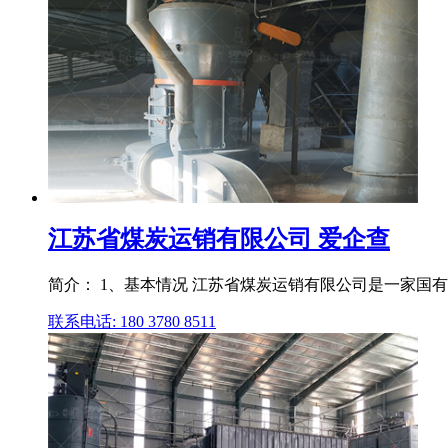
江苏省煤炭运销有限公司 爱企查
简介： 1、基本情况 江苏省煤炭运销有限公司是一家国有企
联系电话: 180 3780 8511