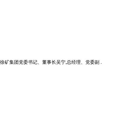
徐矿集团党委书记、董事长吴宁,总经理、党委副 .