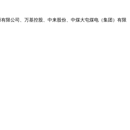
源有限公司、万基控股、中来股份、中煤大屯煤电（集团）有限