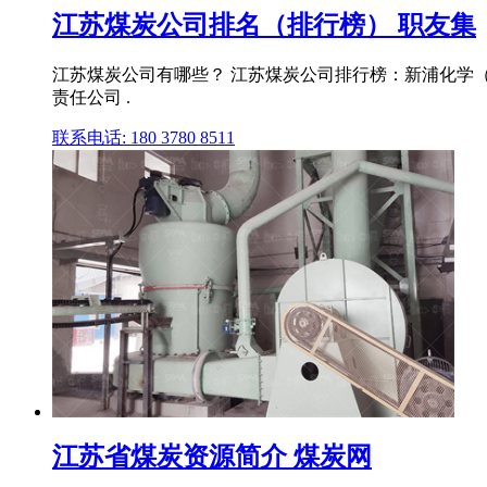
江苏煤炭公司排名（排行榜） 职友集
江苏煤炭公司有哪些？ 江苏煤炭公司排行榜：新浦化学
责任公司 .
联系电话: 180 3780 8511
江苏省煤炭资源简介 煤炭网