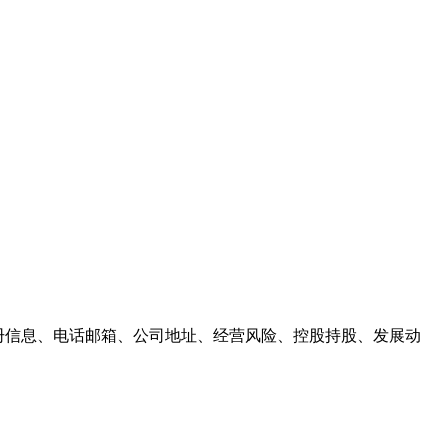
注册信息、电话邮箱、公司地址、经营风险、控股持股、发展动