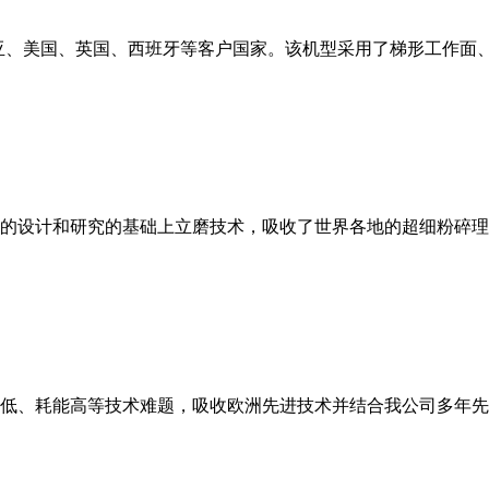
亚、美国、英国、西班牙等客户国家。该机型采用了梯形工作面
的设计和研究的基础上立磨技术，吸收了世界各地的超细粉碎理
低、耗能高等技术难题，吸收欧洲先进技术并结合我公司多年先