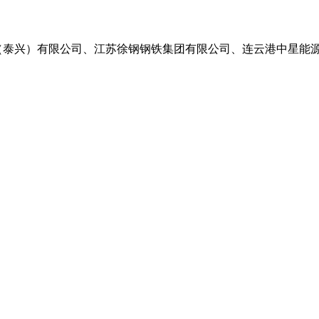
（泰兴）有限公司、江苏徐钢钢铁集团有限公司、连云港中星能