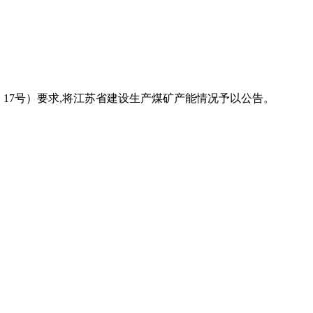
〕17号）要求,将江苏省建设生产煤矿产能情况予以公告。