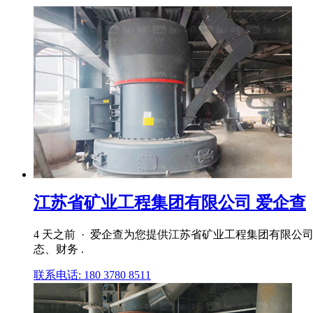
江苏省矿业工程集团有限公司 爱企查
4 天之前 · 爱企查为您提供江苏省矿业工程集团有限
态、财务 .
联系电话: 180 3780 8511