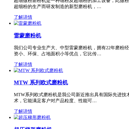
超细微粉磨粉机是一种细粉及超细粉的加工设备，此微粉
超细粉的生产而研发制造的新型磨粉机，…
了解详情
雷蒙磨粉机
我们公司专业生产大、中型雷蒙磨粉机，拥有22年磨粉
资小、环保、占地面积小等优点，它比传…
了解详情
MTW 系列欧式磨粉机
MTW系列欧式磨粉机是我公司新近推出具有国际先进技
术，它能满足客户对产品粒度、性能可…
了解详情