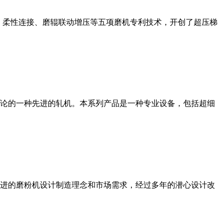
、柔性连接、磨辊联动增压等五项磨机专利技术，开创了超压梯
论的一种先进的轧机。本系列产品是一种专业设备，包括超细
进的磨粉机设计制造理念和市场需求，经过多年的潜心设计改