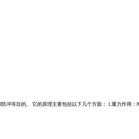
防冲等目的。 它的原理主要包括以下几个方面： 1.重力作用：