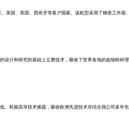
亚、美国、英国、西班牙等客户国家。该机型采用了梯形工作面
的设计和研究的基础上立磨技术，吸收了世界各地的超细粉碎理
低、耗能高等技术难题，吸收欧洲先进技术并结合我公司多年先