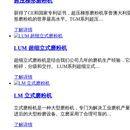
超压梯形磨粉机
获得了CE和国家专利证书，超压梯形磨粉机享誉澳大利
形磨粉机的世界最高水平。TGM系列超压…
了解详情
LUM 超细立式磨粉机
超细立式磨粉机是结合我们公司几年的磨机生产经验，它
粉碎，分级和交付。 LUM系列超细立式…
了解详情
LM 立式磨粉机
立式磨粉机是一种大型磨粉机，专门为解决工业磨机产量
进后的大型粉磨设备。立磨采用了合理可靠的…
了解详情