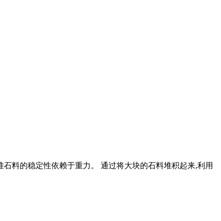
堆石料的稳定性依赖于重力。 通过将大块的石料堆积起来,利用