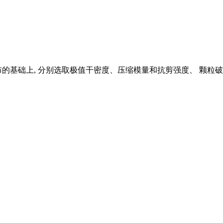
的基础上, 分别选取极值干密度、压缩模量和抗剪强度、 颗粒破碎