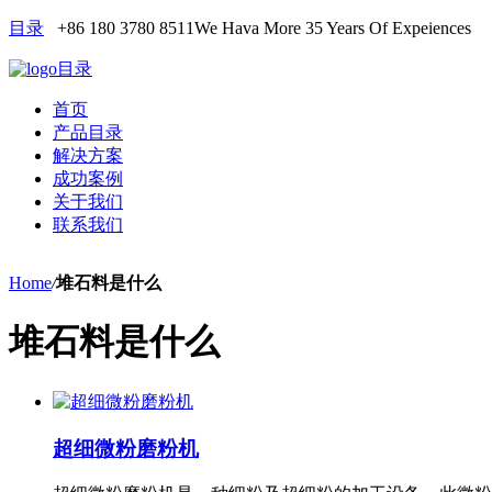
目录
+86 180 3780 8511
We Hava More 35 Years Of Expeiences
目录
首页
产品目录
解决方案
成功案例
关于我们
联系我们
Home
/
堆石料是什么
堆石料是什么
超细微粉磨粉机