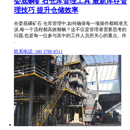
娄底磷矿石仓库管理工具 最新库存管
理技巧 提升仓储效率
在娄底磷矿石 仓库管理中,如何确保每一项操作都精准无
误,每一个流程都高效顺畅？这不仅是管理者需要思考的
问题,也是每一位参与其中的工作人员所关心的重点。作
.
联系电话: 180 3780 8511