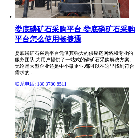
娄底磷矿石采购平台 娄底磷矿石采购
平台怎么使用畅捷通
娄底磷矿石采购平台凭借其强大的供应链网络和专业的
服务团队,为用户提供了一站式的磷矿石采购解决方案。
无论是大型企业还是中小微企业,都可以在这里找到符合
需求的 .
联系电话: 180 3780 8511