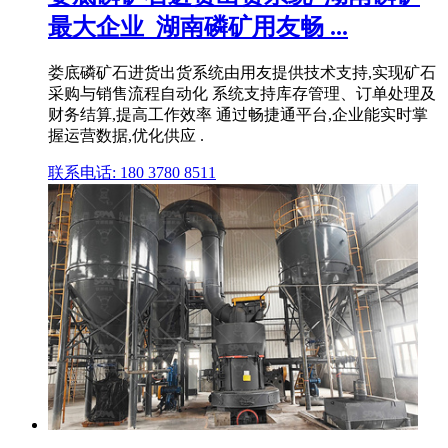
最大企业_湖南磷矿用友畅 ...
娄底磷矿石进货出货系统由用友提供技术支持,实现矿石
采购与销售流程自动化 系统支持库存管理、订单处理及
财务结算,提高工作效率 通过畅捷通平台,企业能实时掌
握运营数据,优化供应 .
联系电话: 180 3780 8511