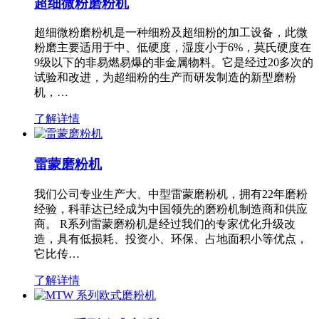
超细微粉磨粉机
超细微粉磨粉机是一种细粉及超细粉的加工设备，此微
粉磨主要适用于中、低硬度，湿度小于6%，莫氏硬度在
9级以下的非易燃易爆的非金属物料。它是经过20多次的
试验和改进，为超细粉的生产而研发制造的新型磨粉
机，…
了解详情
雷蒙磨粉机
我们公司专业生产大、中型雷蒙磨粉机，拥有22年磨粉
经验，科菲达已经成为中国领先的磨粉机制造商和供应
商。 R系列雷蒙磨粉机是经过我们的专家优化升级改
造，具有低损耗、投资小、环保、占地面积小等优点，
它比传…
了解详情