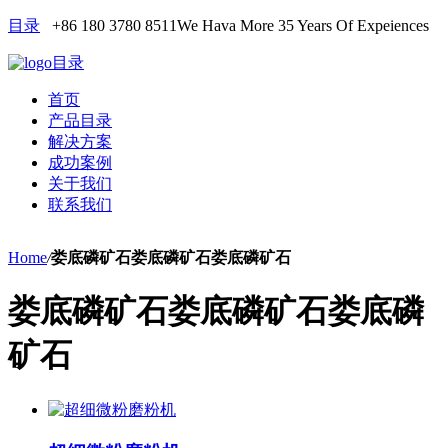
目录
+86 180 3780 8511
We Hava More 35 Years Of Expeiences
目录
首页
产品目录
解决方案
成功案例
关于我们
联系我们
Home
/
娄底磷矿石娄底磷矿石娄底磷矿石
娄底磷矿石娄底磷矿石娄底磷
矿石