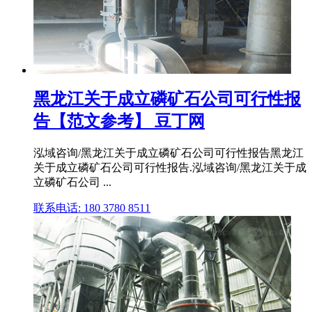
黑龙江关于成立磷矿石公司可行性报
告【范文参考】 豆丁网
泓域咨询/黑龙江关于成立磷矿石公司可行性报告黑龙江
关于成立磷矿石公司可行性报告.泓域咨询/黑龙江关于成
立磷矿石公司 ...
联系电话: 180 3780 8511