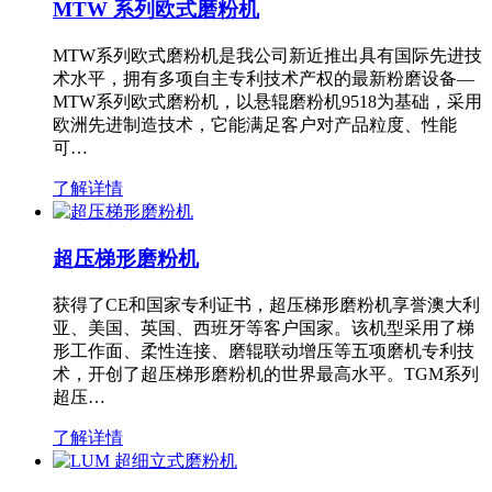
MTW 系列欧式磨粉机
MTW系列欧式磨粉机是我公司新近推出具有国际先进技
术水平，拥有多项自主专利技术产权的最新粉磨设备—
MTW系列欧式磨粉机，以悬辊磨粉机9518为基础，采用
欧洲先进制造技术，它能满足客户对产品粒度、性能
可…
了解详情
超压梯形磨粉机
获得了CE和国家专利证书，超压梯形磨粉机享誉澳大利
亚、美国、英国、西班牙等客户国家。该机型采用了梯
形工作面、柔性连接、磨辊联动增压等五项磨机专利技
术，开创了超压梯形磨粉机的世界最高水平。TGM系列
超压…
了解详情