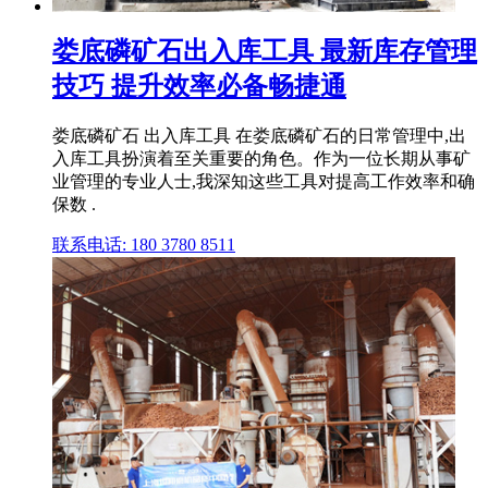
娄底磷矿石出入库工具 最新库存管理
技巧 提升效率必备畅捷通
娄底磷矿石 出入库工具 在娄底磷矿石的日常管理中,出
入库工具扮演着至关重要的角色。作为一位长期从事矿
业管理的专业人士,我深知这些工具对提高工作效率和确
保数 .
联系电话: 180 3780 8511