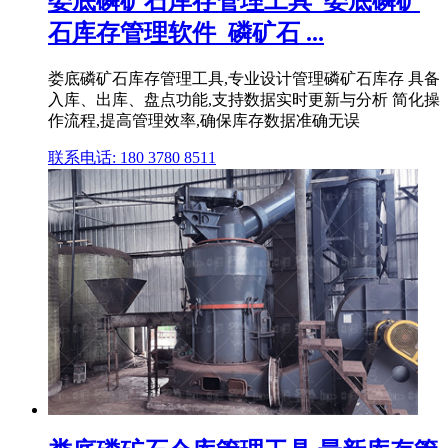
娄底磷矿石库存管理工具_娄底磷矿
石库存管理软件_磷矿石 ...
娄底磷矿石库存管理工具,专业设计管理磷矿石库存 具备
入库、出库、盘点功能,支持数据实时更新与分析 简化操
作流程,提高管理效率,确保库存数据准确无误
联系电话: 180 3780 8511