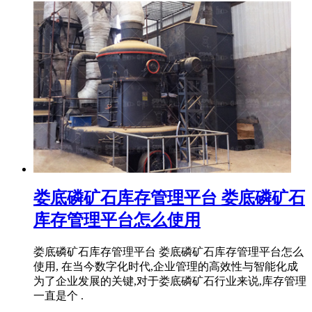
娄底磷矿石库存管理平台 娄底磷矿石
库存管理平台怎么使用
娄底磷矿石库存管理平台 娄底磷矿石库存管理平台怎么
使用, 在当今数字化时代,企业管理的高效性与智能化成
为了企业发展的关键,对于娄底磷矿石行业来说,库存管理
一直是个 .