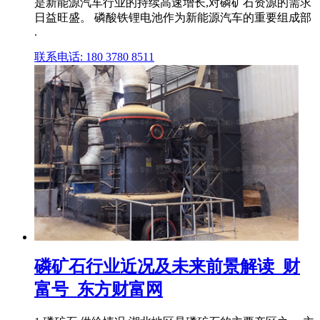
是新能源汽车行业的持续高速增长,对磷矿石资源的需求
日益旺盛。 磷酸铁锂电池作为新能源汽车的重要组成部
.
联系电话: 180 3780 8511
磷矿石行业近况及未来前景解读_财
富号_东方财富网