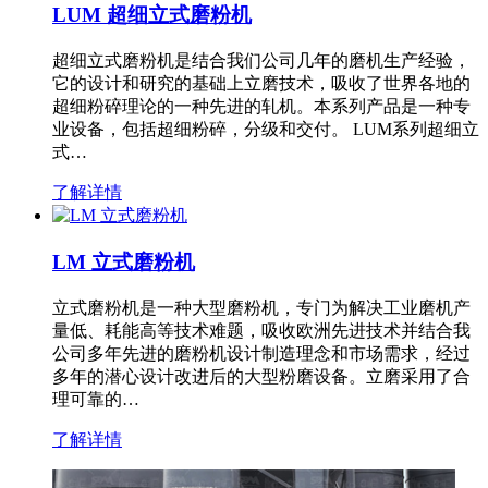
LUM 超细立式磨粉机
超细立式磨粉机是结合我们公司几年的磨机生产经验，
它的设计和研究的基础上立磨技术，吸收了世界各地的
超细粉碎理论的一种先进的轧机。本系列产品是一种专
业设备，包括超细粉碎，分级和交付。 LUM系列超细立
式…
了解详情
LM 立式磨粉机
立式磨粉机是一种大型磨粉机，专门为解决工业磨机产
量低、耗能高等技术难题，吸收欧洲先进技术并结合我
公司多年先进的磨粉机设计制造理念和市场需求，经过
多年的潜心设计改进后的大型粉磨设备。立磨采用了合
理可靠的…
了解详情