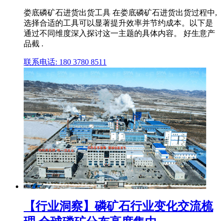
娄底磷矿石进货出货工具 在娄底磷矿石进货出货过程中,
选择合适的工具可以显著提升效率并节约成本。以下是
通过不同维度深入探讨这一主题的具体内容。 好生意产
品截 .
联系电话: 180 3780 8511
【行业洞察】磷矿石行业变化交流梳