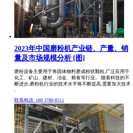
2023年中国磨粉机产业链、产量、销
量及市场规模分析 [图]
磨粉设备主要用于将固体物料磨成粉状颗粒,广泛应用于
化工、矿山、建材、冶金、粮食等行业。 随着科技的不
断进步,磨粉机行业的技术水平将不断提高,需要加大技术
.
联系电话: 180 3780 8511