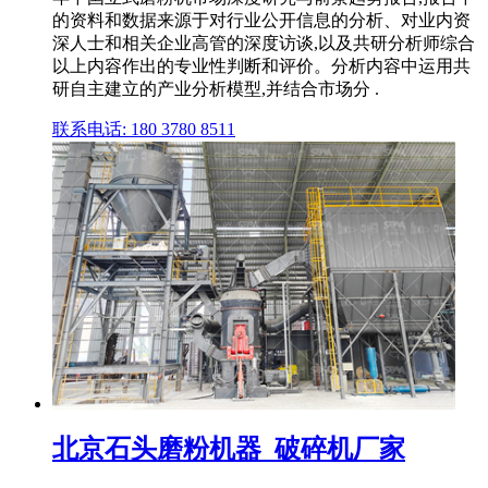
的资料和数据来源于对行业公开信息的分析、对业内资
深人士和相关企业高管的深度访谈,以及共研分析师综合
以上内容作出的专业性判断和评价。分析内容中运用共
研自主建立的产业分析模型,并结合市场分 .
联系电话: 180 3780 8511
北京石头磨粉机器_破碎机厂家