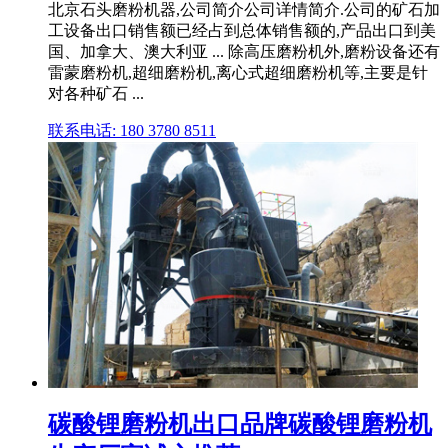
北京石头磨粉机器,公司简介公司详情简介.公司的矿石加
工设备出口销售额已经占到总体销售额的,产品出口到美
国、加拿大、澳大利亚 ... 除高压磨粉机外,磨粉设备还有
雷蒙磨粉机,超细磨粉机,离心式超细磨粉机等,主要是针
对各种矿石 ...
联系电话: 180 3780 8511
碳酸锂磨粉机出口品牌碳酸锂磨粉机