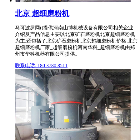
北京 超细磨粉机
马可波罗网()提供河南山博机械设备有限公司相关企业
介绍及产品信息主要以北京矿石磨粉机北京超细磨粉机
为主,还包括了北京矿石磨粉机北京超细磨粉机价格 北京
超细磨粉机厂家_超细磨粉机河南华科_超细磨粉机由郑
州市华科机器有限公司提供。
联系电话: 180 3780 8511