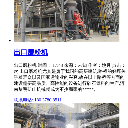
出口磨粉机
出口磨粉机 时间： 17:43 来源：未知 作者：姚月 点击：
次 出口磨粉机尤其是属于我国的高层建筑,路桥的好坏关
乎着群众以及国家运输业的兴衰,故在以上路桥等方面的
建设需要高品质、高性能的设备进行砂石骨料的生产,河
南黎明矿山机械就成为不少商家的*****。
联系电话: 180 3780 8511