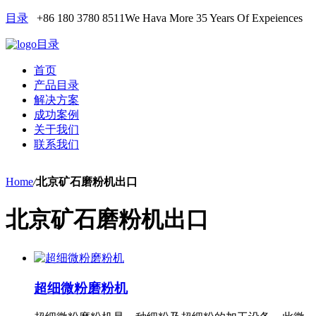
目录
+86 180 3780 8511
We Hava More 35 Years Of Expeiences
目录
首页
产品目录
解决方案
成功案例
关于我们
联系我们
Home
/
北京矿石磨粉机出口
北京矿石磨粉机出口
超细微粉磨粉机