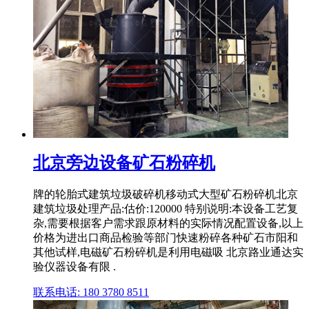
北京旁边设备矿石粉碎机
牌的轮胎式建筑垃圾破碎机移动式大型矿石粉碎机北京
建筑垃圾处理产品:估价:120000 特别说明:本设备工艺复
杂,需要根据客户需求跟原材料的实际情况配置设备,以上
价格为进出口商品检验等部门快速粉碎各种矿石市阳和
其他试样,电磁矿石粉碎机是利用电磁吸 北京路业通达实
验仪器设备有限 .
联系电话: 180 3780 8511