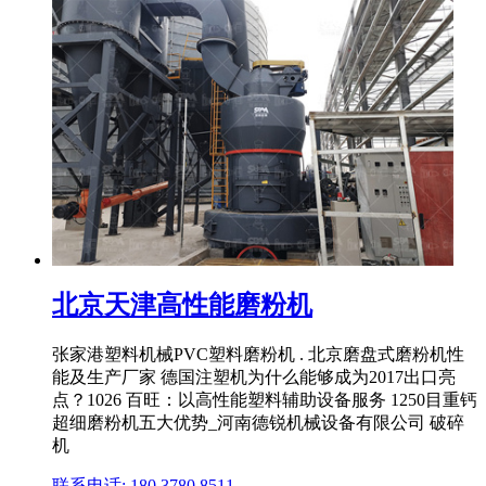
北京天津高性能磨粉机
张家港塑料机械PVC塑料磨粉机 . 北京磨盘式磨粉机性
能及生产厂家 德国注塑机为什么能够成为2017出口亮
点？1026 百旺：以高性能塑料辅助设备服务 1250目重钙
超细磨粉机五大优势_河南德锐机械设备有限公司 破碎
机
联系电话: 180 3780 8511