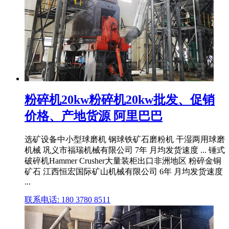
粉碎机20kw粉碎机20kw批发、促销
价格、产地货源 阿里巴巴
选矿设备中小型球磨机 钢球铁矿石磨粉机 干湿两用球磨
机械 巩义市福瑞机械有限公司 7年 月均发货速度 ... 锤式
破碎机Hammer Crusher大量装柜出口非洲地区 粉碎金铜
矿石 江西恒宏国际矿山机械有限公司 6年 月均发货速度
...
联系电话: 180 3780 8511