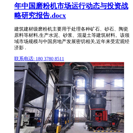
年中国磨粉机市场运行动态与投资战
略研究报告.docx
建筑建材级磨粉机主要用于处理各种矿石、砂石、陶瓷
原料等材料,生产水泥、砂浆、混凝土等建筑材料。该领
域市场规模与中国房地产发展密切相关,近年来受宏观经
济影 .
联系电话: 180 3780 8511