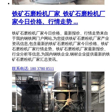
铁矿石磨粉机厂家_铁矿石磨粉机厂
家今日价格、行情走势 ...
铁矿石磨粉机厂家今日价格、最新报价、行情走势来自
于我的钢铁网门户网站,为您提供铁矿石磨粉机厂家产业
资讯信息,包含最新的铁矿石磨粉机厂家今日价格、铁矿
石磨粉机厂家行情走势、铁矿石磨粉机厂家最新报价、
行业分析等信息,为国内钢铁企业,钢材企业提供最新的铁
矿石磨粉机厂家汇总资讯。
联系电话: 180 3780 8511