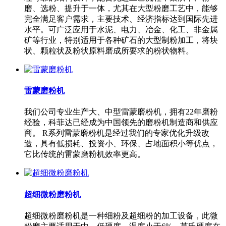
磨、选粉、提升于一体，尤其在大型粉磨工艺中，能够
完全满足客户需求，主要技术、经济指标达到国际先进
水平。可广泛应用于水泥、电力、冶金、化工、非金属
矿等行业，特别适用于各种矿石的大型制粉加工，将块
状、颗粒状及粉状原料磨成所要求的粉状物料。
雷蒙磨粉机
我们公司专业生产大、中型雷蒙磨粉机，拥有22年磨粉
经验，科菲达已经成为中国领先的磨粉机制造商和供应
商。 R系列雷蒙磨粉机是经过我们的专家优化升级改
造，具有低损耗、投资小、环保、占地面积小等优点，
它比传统的雷蒙磨粉机效率更高。
超细微粉磨粉机
超细微粉磨粉机是一种细粉及超细粉的加工设备，此微