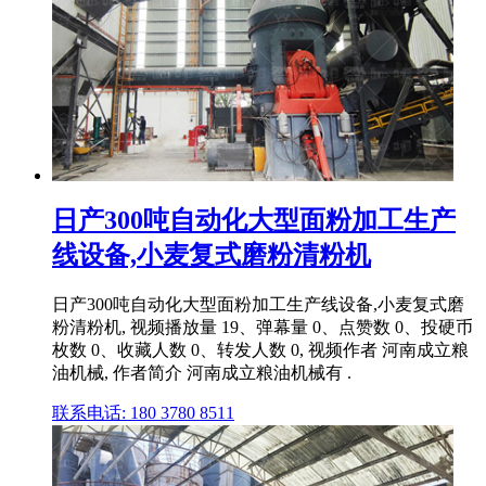
日产300吨自动化大型面粉加工生产
线设备,小麦复式磨粉清粉机
日产300吨自动化大型面粉加工生产线设备,小麦复式磨
粉清粉机, 视频播放量 19、弹幕量 0、点赞数 0、投硬币
枚数 0、收藏人数 0、转发人数 0, 视频作者 河南成立粮
油机械, 作者简介 河南成立粮油机械有 .
联系电话: 180 3780 8511