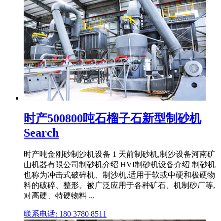
时产500800吨石榴子石新型制砂机
Search
时产吨金刚砂制沙机设备 1 天前制砂机,制沙设备河南矿
山机器有限公司制砂机介绍 HVI制砂机设备介绍 制砂机
也称为冲击式破碎机、制沙机,适用于软或中硬和极硬物
料的破碎、整形。被广泛应用于各种矿石、机制砂厂等,
对高硬、特硬物料 ...
联系电话: 180 3780 8511