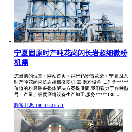
宁夏固原时产吨花岗闪长岩超细微粉
机需
您当前的位置：网站首页 > 纳米钙粉雷蒙磨 > 宁夏固原
时产吨花岗闪长岩超细微粉机 需 磨粉设备 ...,作为*****
价值的粉磨装备整体解决方案提供商,我们致力于各种型
号、产量、细度磨粉设备生产加工,服务*****130 ...
联系电话: 180 3780 8511