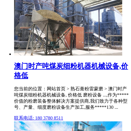
澳门时产吨煤炭细粉机器机械设备,价
格低
您当前的位置：网站首页 > 熟石膏粉雷蒙磨 > 澳门时产
吨煤炭细粉机器机械设备, 价格低 磨粉设备 ...,作为*****
价值的粉磨装备整体解决方案提供商,我们致力于各种型
号、产量、细度磨粉设备生产加工,服务*****130 ...
联系电话: 180 3780 8511