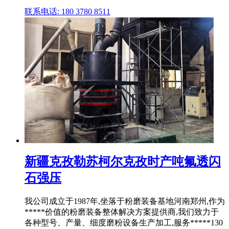
联系电话: 180 3780 8511
新疆克孜勒苏柯尔克孜时产吨氟透闪
石强压
我公司成立于1987年,坐落于粉磨装备基地河南郑州,作为
*****价值的粉磨装备整体解决方案提供商,我们致力于
各种型号、产量、细度磨粉设备生产加工,服务*****130