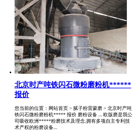
北京时产吨铁闪石微粉磨粉机******
报价
您当前的位置：网站首页 > 腻子粉雷蒙磨 > 北京时产吨
铁闪石微粉磨粉机***** 报价 磨粉设备 ... 欧版磨是我公
司吸收欧洲*****粉磨技术及理念,拥有多项自主专利技
术产权的粉磨设备...