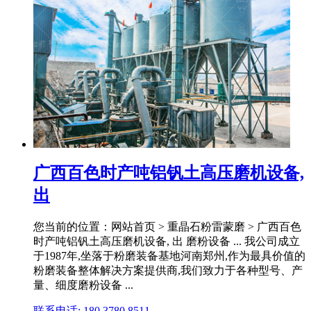
广西百色时产吨铝钒土高压磨机设备,
出
您当前的位置：网站首页 > 重晶石粉雷蒙磨 > 广西百色
时产吨铝钒土高压磨机设备, 出 磨粉设备 ... 我公司成立
于1987年,坐落于粉磨装备基地河南郑州,作为最具价值的
粉磨装备整体解决方案提供商,我们致力于各种型号、产
量、细度磨粉设备 ...
联系电话: 180 3780 8511