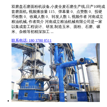
双磨盘石磨面粉机设备,小麦全麦石磨生产线,日产10吨成
套磨面机, 视频播放量 115、弹幕量 0、点赞数 0、投硬
币枚数 0、收藏人数 0、转发人数 1, 视频作者 河南成立
粮油机械, 作者简介 河南成立粮油机械有限公司是一家
以集成套工程设计、研发,制造玉米、面粉、石磨、碾
米、杂粮等初精深加工 ...
联系电话: 180 3780 8511