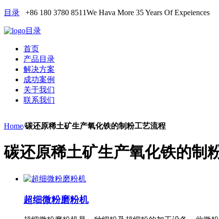
目录
+86 180 3780 8511
We Hava More 35 Years Of Expeiences
目录
首页
产品目录
解决方案
成功案例
关于我们
联系我们
Home
/
碳还原稀土矿生产氧化铁的制粉工艺流程
碳还原稀土矿生产氧化铁的制
超细微粉磨粉机