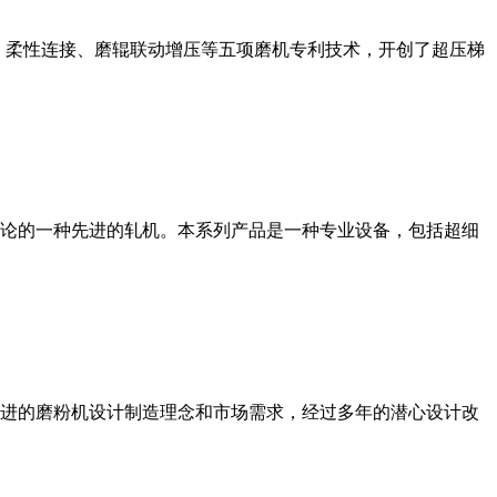
、柔性连接、磨辊联动增压等五项磨机专利技术，开创了超压梯
论的一种先进的轧机。本系列产品是一种专业设备，包括超细
进的磨粉机设计制造理念和市场需求，经过多年的潜心设计改