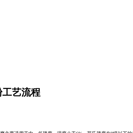
粉工艺流程