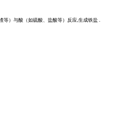
等）与酸（如硫酸、盐酸等）反应,生成铁盐 .