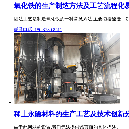
氧化铁的生产制造方法及工艺流程化
湿法工艺是制造氧化铁的一种常见方法,主要包括酸浸、沉
联系电话: 180 3780 8511
稀土永磁材料的生产工艺及技术创新分
由于此网站的设置,我们无法提供该页面的具体描述。