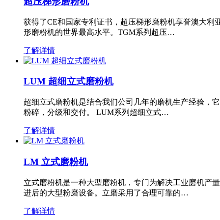
超压梯形磨粉机
获得了CE和国家专利证书，超压梯形磨粉机享誉澳大利
形磨粉机的世界最高水平。TGM系列超压…
了解详情
LUM 超细立式磨粉机
超细立式磨粉机是结合我们公司几年的磨机生产经验，它
粉碎，分级和交付。 LUM系列超细立式…
了解详情
LM 立式磨粉机
立式磨粉机是一种大型磨粉机，专门为解决工业磨机产量
进后的大型粉磨设备。立磨采用了合理可靠的…
了解详情