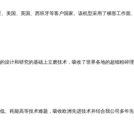
亚、美国、英国、西班牙等客户国家。该机型采用了梯形工作面
的设计和研究的基础上立磨技术，吸收了世界各地的超细粉碎理
低、耗能高等技术难题，吸收欧洲先进技术并结合我公司多年先