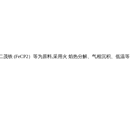
铁 (FeCP2）等为原料,采用火 焰热分解、气相沉积、低温等