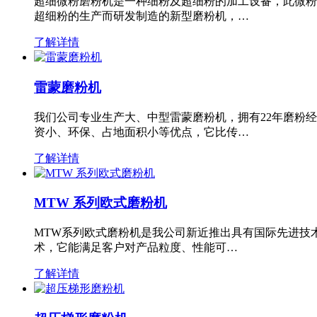
超细微粉磨粉机是一种细粉及超细粉的加工设备，此微粉
超细粉的生产而研发制造的新型磨粉机，…
了解详情
雷蒙磨粉机
我们公司专业生产大、中型雷蒙磨粉机，拥有22年磨粉
资小、环保、占地面积小等优点，它比传…
了解详情
MTW 系列欧式磨粉机
MTW系列欧式磨粉机是我公司新近推出具有国际先进技
术，它能满足客户对产品粒度、性能可…
了解详情