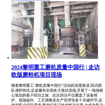
2024黎明重工磨机质量中国行 | 走访
欧版磨粉机项目现场
随着黎明重工"磨机质量中国行"活动的深度推进,回访团
队满怀热忱,足迹遍布全国各大项目现场,开展了一场场精
心策划的客户回访之旅。此次回访不仅覆盖了设备维
护、现场操作、工艺调整及生产管理等多个关键环节,还