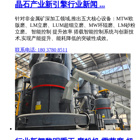
晶石产业新引擎行业新闻 ...
针对非金属矿深加工领域,推出五大核心设备：MTW欧
版磨、LM立磨、LUM超细立磨、MW环辊磨、LM砂粉
立磨。 智能控制 提升效率 搭载智能控制系统与创新技
术,实现产能提升、能耗降低的突破性成效。
联系电话: 180 3780 8511