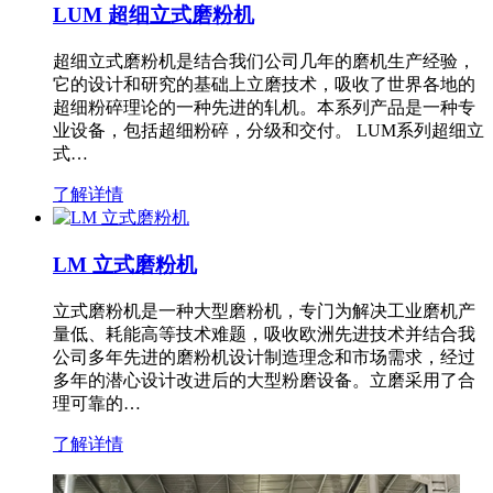
LUM 超细立式磨粉机
超细立式磨粉机是结合我们公司几年的磨机生产经验，
它的设计和研究的基础上立磨技术，吸收了世界各地的
超细粉碎理论的一种先进的轧机。本系列产品是一种专
业设备，包括超细粉碎，分级和交付。 LUM系列超细立
式…
了解详情
LM 立式磨粉机
立式磨粉机是一种大型磨粉机，专门为解决工业磨机产
量低、耗能高等技术难题，吸收欧洲先进技术并结合我
公司多年先进的磨粉机设计制造理念和市场需求，经过
多年的潜心设计改进后的大型粉磨设备。立磨采用了合
理可靠的…
了解详情