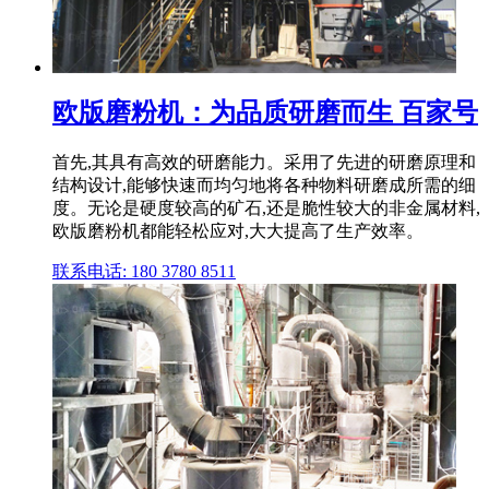
欧版磨粉机：为品质研磨而生 百家号
首先,其具有高效的研磨能力。采用了先进的研磨原理和
结构设计,能够快速而均匀地将各种物料研磨成所需的细
度。无论是硬度较高的矿石,还是脆性较大的非金属材料,
欧版磨粉机都能轻松应对,大大提高了生产效率。
联系电话: 180 3780 8511