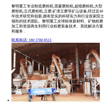
黎明重工专业制造磨粉机,雷蒙磨粉机,超细磨粉机,大型
磨粉机,立式磨粉机,立磨,矿渣立磨等矿山设备,经过近40
年技术研究和创新,拥有坚实的科研实力和行业首家院士
领衔的技术团队。黎明重工全球粉体新材料、矿物粉磨
加工和资源再生利用行业粉磨装备技术、系统解决方案
和服务 .
联系电话: 180 3780 8511