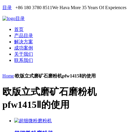
目录
+86 180 3780 8511
We Hava More 35 Years Of Expeiences
目录
首页
产品目录
解决方案
成功案例
关于我们
联系我们
Home
/
欧版立式磨矿石磨粉机pfw1415Ⅱ的使用
欧版立式磨矿石磨粉机
pfw1415Ⅱ的使用