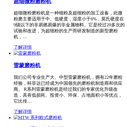
超细微粉磨粉机
超细微粉磨粉机是一种细粉及超细粉的加工设备，此微
粉磨主要适用于中、低硬度，湿度小于6%，莫氏硬度在
9级以下的非易燃易爆的非金属物料。它是经过20多次的
试验和改进，为超细粉的生产而研发制造的新型磨粉
机，…
了解详情
雷蒙磨粉机
我们公司专业生产大、中型雷蒙磨粉机，拥有22年磨粉
经验，科菲达已经成为中国领先的磨粉机制造商和供应
商。 R系列雷蒙磨粉机是经过我们的专家优化升级改
造，具有低损耗、投资小、环保、占地面积小等优点，
它比传…
了解详情