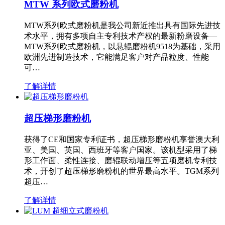
MTW 系列欧式磨粉机
MTW系列欧式磨粉机是我公司新近推出具有国际先进技
术水平，拥有多项自主专利技术产权的最新粉磨设备—
MTW系列欧式磨粉机，以悬辊磨粉机9518为基础，采用
欧洲先进制造技术，它能满足客户对产品粒度、性能
可…
了解详情
超压梯形磨粉机
获得了CE和国家专利证书，超压梯形磨粉机享誉澳大利
亚、美国、英国、西班牙等客户国家。该机型采用了梯
形工作面、柔性连接、磨辊联动增压等五项磨机专利技
术，开创了超压梯形磨粉机的世界最高水平。TGM系列
超压…
了解详情