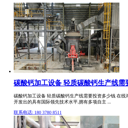
碳酸钙加工设备 轻质碳酸钙生产线需要投
碳酸钙加工设备 轻质碳酸钙生产线需要投资多少钱 在线询
开发出的具有国际领先技术水平,拥有多项自主 ...
联系电话: 180 3780 8511