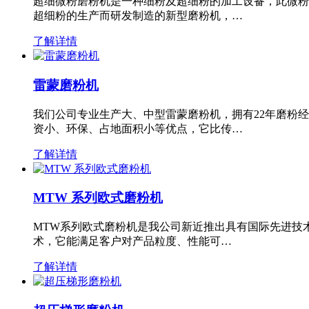
超细微粉磨粉机是一种细粉及超细粉的加工设备，此微粉
超细粉的生产而研发制造的新型磨粉机，…
了解详情
雷蒙磨粉机
我们公司专业生产大、中型雷蒙磨粉机，拥有22年磨粉
资小、环保、占地面积小等优点，它比传…
了解详情
MTW 系列欧式磨粉机
MTW系列欧式磨粉机是我公司新近推出具有国际先进技
术，它能满足客户对产品粒度、性能可…
了解详情