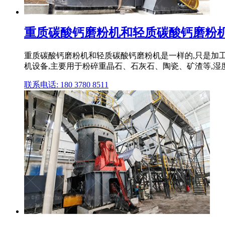
重质碳酸钙磨粉机和轻质碳酸钙磨粉机一
重质碳酸钙磨粉机和轻质碳酸钙磨粉机是一样的,只是加
机设备,主要用于粉碎重晶石、石灰石、陶瓷、矿渣等,湿
联系电话: 180 3780 8511