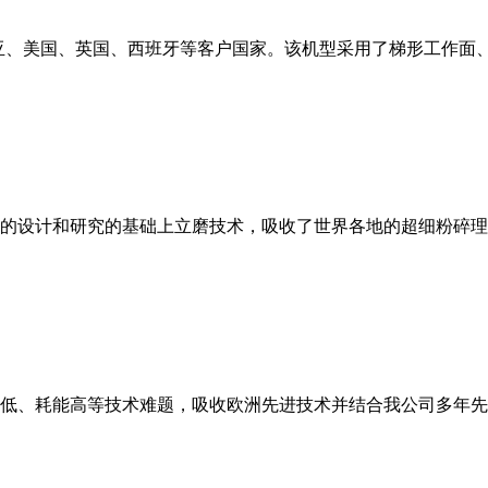
亚、美国、英国、西班牙等客户国家。该机型采用了梯形工作面
的设计和研究的基础上立磨技术，吸收了世界各地的超细粉碎理
低、耗能高等技术难题，吸收欧洲先进技术并结合我公司多年先