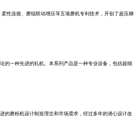
、柔性连接、磨辊联动增压等五项磨机专利技术，开创了超压梯
论的一种先进的轧机。本系列产品是一种专业设备，包括超细
进的磨粉机设计制造理念和市场需求，经过多年的潜心设计改