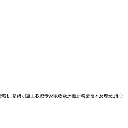
形磨粉机 是黎明重工权威专家吸收欧洲最新粉磨技术及理念,潜心