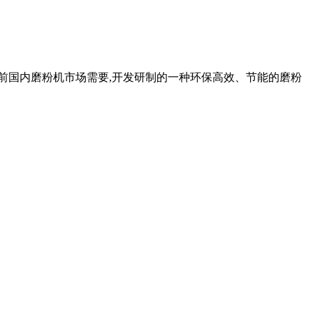
目前国内磨粉机市场需要,开发研制的一种环保高效、节能的磨粉