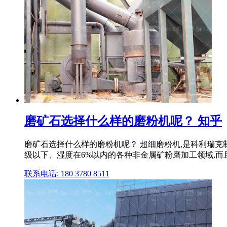
磨矿石选择什么样的磨粉机呢？ 知乎
磨矿石选择什么样的磨粉机呢？ 超细磨粉机,是科利瑞克
级以下、湿度在6%以内的各种非金属矿粉磨加工领域,而且
联系电话: 180 3780 8511