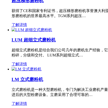
超压梯形磨粉机
获得了CE和国家专利证书，超压梯形磨粉机享誉澳大利
形磨粉机的世界最高水平。TGM系列超压…
了解详情
LUM 超细立式磨粉机
超细立式磨粉机是结合我们公司几年的磨机生产经验，它
粉碎，分级和交付。 LUM系列超细立式…
了解详情
LM 立式磨粉机
立式磨粉机是一种大型磨粉机，专门为解决工业磨机产量
进后的大型粉磨设备。立磨采用了合理可靠的…
了解详情