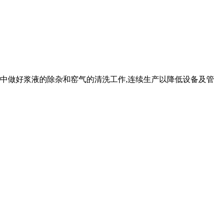
程中做好浆液的除杂和窑气的清洗工作,连续生产以降低设备及管