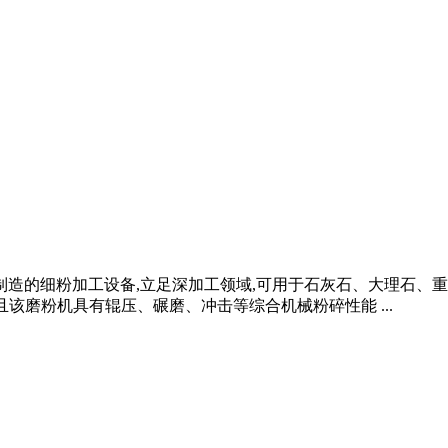
制造的细粉加工设备,立足深加工领域,可用于石灰石、大理石、
该磨粉机具有辊压、碾磨、冲击等综合机械粉碎性能 ...