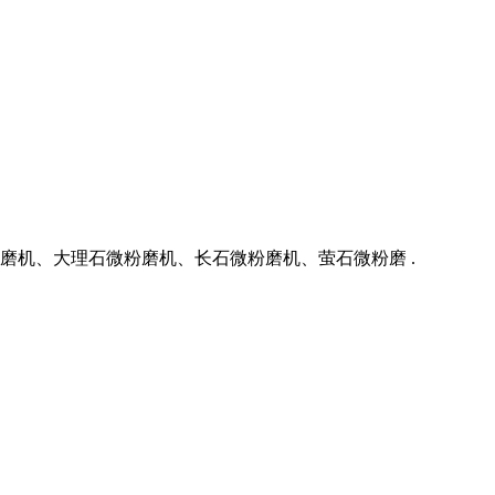
机、大理石微粉磨机、长石微粉磨机、萤石微粉磨 .