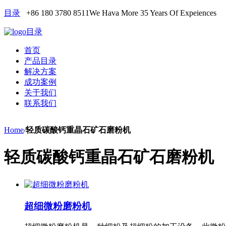
目录
+86 180 3780 8511
We Hava More 35 Years Of Expeiences
目录
首页
产品目录
解决方案
成功案例
关于我们
联系我们
Home
/
轻质碳酸钙重晶石矿石磨粉机
轻质碳酸钙重晶石矿石磨粉机
超细微粉磨粉机