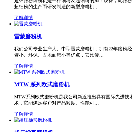
超细微粉磨粉机是一种细粉及超细粉的加工设备，此微粉
超细粉的生产而研发制造的新型磨粉机，…
了解详情
雷蒙磨粉机
我们公司专业生产大、中型雷蒙磨粉机，拥有22年磨粉
资小、环保、占地面积小等优点，它比传…
了解详情
MTW 系列欧式磨粉机
MTW系列欧式磨粉机是我公司新近推出具有国际先进技
术，它能满足客户对产品粒度、性能可…
了解详情