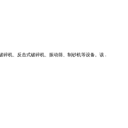
颚式破碎机、反击式破碎机、振动筛、制砂机等设备。该 .