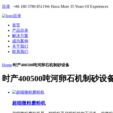
目录
+86 180 3780 8511
We Hava More 35 Years Of Expeiences
目录
首页
产品目录
解决方案
成功案例
关于我们
联系我们
Home
/
时产400500吨河卵石机制砂设备
时产400500吨河卵石机制砂设
超细微粉磨粉机