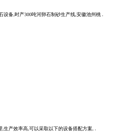
备,时产300吨河卵石制砂生产线,安徽池州桃 .
生产效率高,可以采取以下的设备搭配方案, .