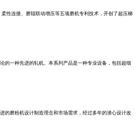
、柔性连接、磨辊联动增压等五项磨机专利技术，开创了超压梯
论的一种先进的轧机。本系列产品是一种专业设备，包括超细
进的磨粉机设计制造理念和市场需求，经过多年的潜心设计改