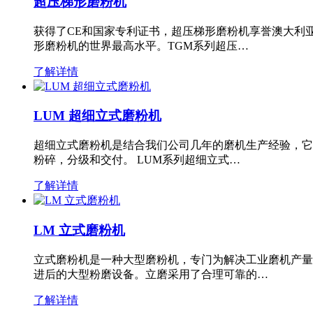
超压梯形磨粉机
获得了CE和国家专利证书，超压梯形磨粉机享誉澳大利
形磨粉机的世界最高水平。TGM系列超压…
了解详情
LUM 超细立式磨粉机
超细立式磨粉机是结合我们公司几年的磨机生产经验，它
粉碎，分级和交付。 LUM系列超细立式…
了解详情
LM 立式磨粉机
立式磨粉机是一种大型磨粉机，专门为解决工业磨机产量
进后的大型粉磨设备。立磨采用了合理可靠的…
了解详情