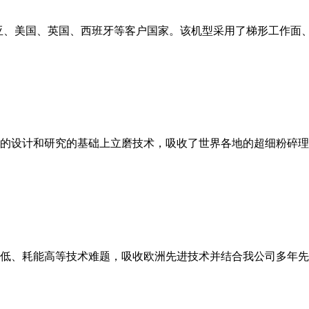
亚、美国、英国、西班牙等客户国家。该机型采用了梯形工作面
的设计和研究的基础上立磨技术，吸收了世界各地的超细粉碎理
低、耗能高等技术难题，吸收欧洲先进技术并结合我公司多年先