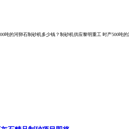
00吨的河卵石制砂机多少钱？制砂机供应黎明重工 时产500吨的