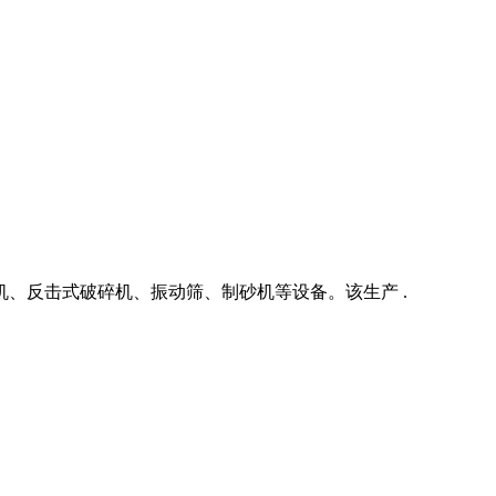
碎机、反击式破碎机、振动筛、制砂机等设备。该生产 .