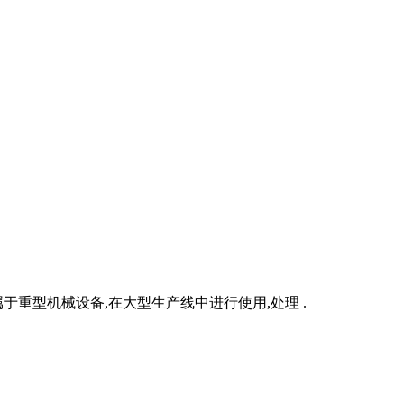
属于重型机械设备,在大型生产线中进行使用,处理 .