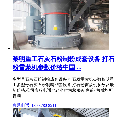
黎明重工石灰石粉制粉成套设备 打石
粉雷蒙机参数价格中国 ...
多型号石灰石粉制粉成套设备 打石粉雷蒙机参数黎明重
工多型号石灰石粉制粉成套设备 打石粉雷蒙机参数及最
新价格,公司客服电话7*24小时为您服务,售前/ 售后均可
咨询 ...
联系电话: 180 3780 8511