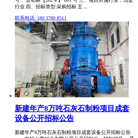
号： 晋铝标【202 4 】 001 号 三、项目所属行业：冶金
行业 四、招标类型:采购招标 五 ...
联系电话: 180 3780 8511
新建年产8万吨石灰石制粉项目成套
设备公开招标公告
新建年产8万吨石灰石制粉项目成套设备公开招标公告