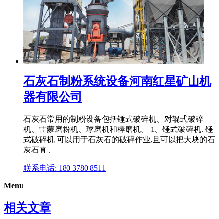
石灰石制粉系统设备河南红星矿山机
器有限公司
石灰石常用的制粉设备包括锤式破碎机、对辊式破碎
机、雷蒙磨粉机、球磨机和棒磨机。 1、锤式破碎机. 锤
式破碎机 可以用于石灰石的破碎作业,且可以把大块的石
灰石直 .
联系电话: 180 3780 8511
Menu
相关文章