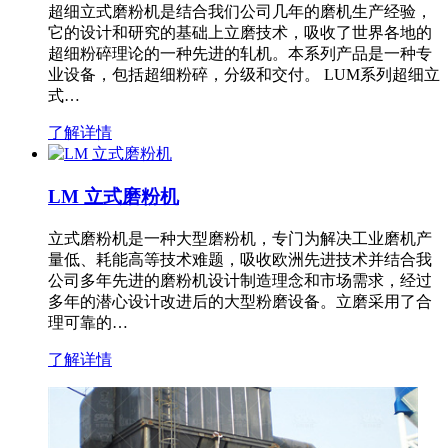
超细立式磨粉机是结合我们公司几年的磨机生产经验，
它的设计和研究的基础上立磨技术，吸收了世界各地的
超细粉碎理论的一种先进的轧机。本系列产品是一种专
业设备，包括超细粉碎，分级和交付。 LUM系列超细立
式…
了解详情
LM 立式磨粉机
立式磨粉机是一种大型磨粉机，专门为解决工业磨机产
量低、耗能高等技术难题，吸收欧洲先进技术并结合我
公司多年先进的磨粉机设计制造理念和市场需求，经过
多年的潜心设计改进后的大型粉磨设备。立磨采用了合
理可靠的…
了解详情