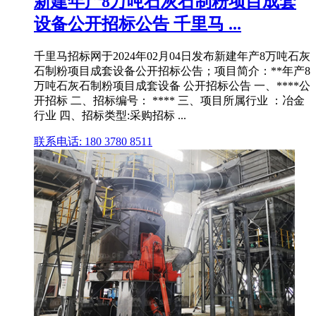
新建年产8万吨石灰石制粉项目成套
设备公开招标公告 千里马 ...
千里马招标网于2024年02月04日发布新建年产8万吨石灰
石制粉项目成套设备公开招标公告；项目简介：**年产8
万吨石灰石制粉项目成套设备 公开招标公告 一、****公
开招标 二、招标编号： **** 三、项目所属行业 ：冶金
行业 四、招标类型:采购招标 ...
联系电话: 180 3780 8511