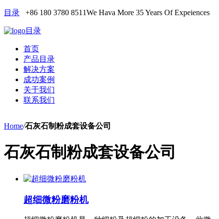
目录
+86 180 3780 8511
We Hava More 35 Years Of Expeiences
目录
首页
产品目录
解决方案
成功案例
关于我们
联系我们
Home
/
石灰石制粉成套设备公司
石灰石制粉成套设备公司
超细微粉磨粉机