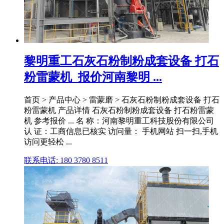
黎明重工石灰石粉制粉成套设备 打石
粉雷蒙机_报价河南黎明 ...
首页 > 产品中心 > 雷蒙磨 > 石灰石粉制粉成套设备 打石
粉雷蒙机 产品详情 石灰石粉制粉成套设备 打石粉雷蒙
机 参考报价 ... 名 称：河南黎明重工科技股份有限公司
认 证：工商信息已核实 访问量： 手机网站 扫一扫,手机
访问更轻松 ...
联系电话: 180 3780 8511