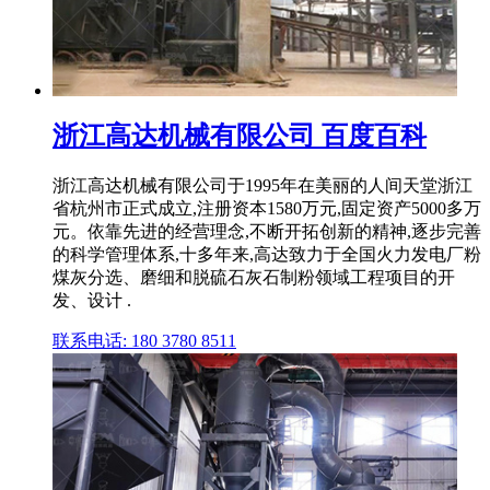
浙江高达机械有限公司 百度百科
浙江高达机械有限公司于1995年在美丽的人间天堂浙江
省杭州市正式成立,注册资本1580万元,固定资产5000多万
元。依靠先进的经营理念,不断开拓创新的精神,逐步完善
的科学管理体系,十多年来,高达致力于全国火力发电厂粉
煤灰分选、磨细和脱硫石灰石制粉领域工程项目的开
发、设计 .
联系电话: 180 3780 8511