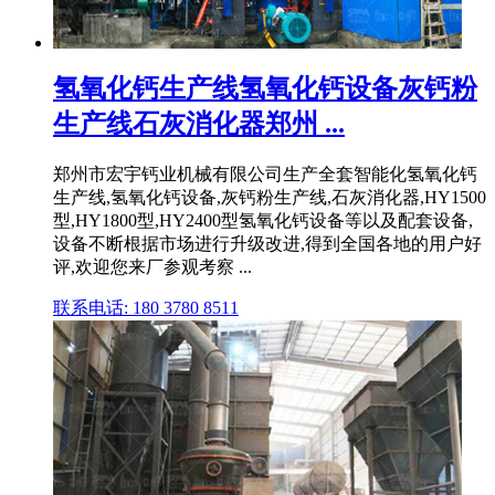
氢氧化钙生产线氢氧化钙设备灰钙粉
生产线石灰消化器郑州 ...
郑州市宏宇钙业机械有限公司生产全套智能化氢氧化钙
生产线,氢氧化钙设备,灰钙粉生产线,石灰消化器,HY1500
型,HY1800型,HY2400型氢氧化钙设备等以及配套设备,
设备不断根据市场进行升级改进,得到全国各地的用户好
评,欢迎您来厂参观考察 ...
联系电话: 180 3780 8511