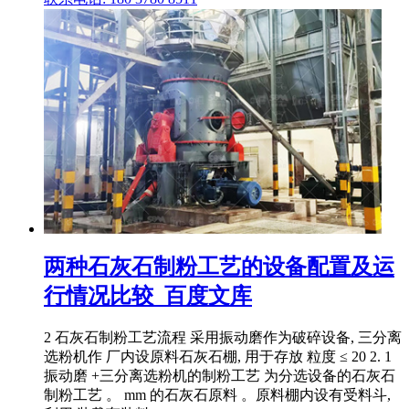
两种石灰石制粉工艺的设备配置及运
行情况比较_百度文库
2 石灰石制粉工艺流程 采用振动磨作为破碎设备, 三分离
选粉机作 厂内设原料石灰石棚, 用于存放 粒度 ≤ 20 2. 1
振动磨 +三分离选粉机的制粉工艺 为分选设备的石灰石
制粉工艺 。 mm 的石灰石原料 。原料棚内设有受料斗,