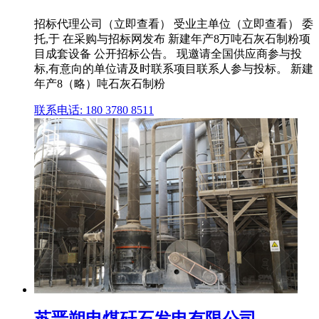
招标代理公司（立即查看） 受业主单位（立即查看） 委
托,于 在采购与招标网发布 新建年产8万吨石灰石制粉项
目成套设备 公开招标公告。 现邀请全国供应商参与投
标,有意向的单位请及时联系项目联系人参与投标。 新建
年产8（略）吨石灰石制粉
联系电话: 180 3780 8511
苏晋朔电煤矸石发电有限公司