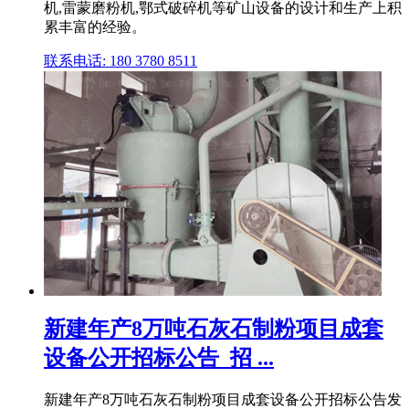
机,雷蒙磨粉机,鄂式破碎机等矿山设备的设计和生产上积
累丰富的经验。
联系电话: 180 3780 8511
新建年产8万吨石灰石制粉项目成套
设备公开招标公告_招 ...
新建年产8万吨石灰石制粉项目成套设备公开招标公告发