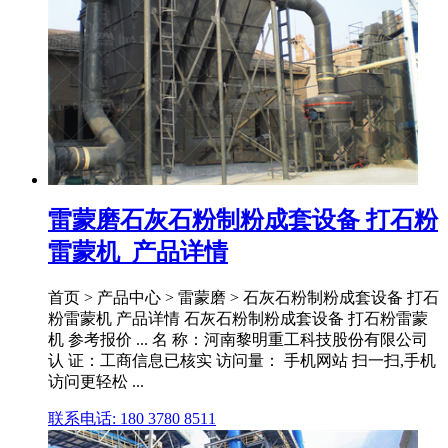
雷蒙磨石灰石粉制粉成套设备 打石粉
雷蒙机_产品详情
首页 > 产品中心 > 雷蒙磨 > 石灰石粉制粉成套设备 打石
粉雷蒙机 产品详情 石灰石粉制粉成套设备 打石粉雷蒙
机 参考报价 ... 名 称：河南黎明重工科技股份有限公司
认 证：工商信息已核实 访问量： 手机网站 扫一扫,手机
访问更轻松 ...
联系电话: 180 3780 8511