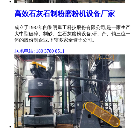
高效石灰石制粉磨粉机设备厂家
成立于1987年的黎明重工科技股份有限公司,是一家生产
大中型破碎、制砂、生石灰磨粉设备,研、产、销三位一
体的股份制企业,下辖多家全资子公司。
联系电话: 180 3780 8511