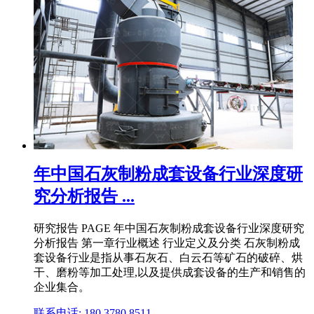
年中国石灰制粉成套设备行业深度研
究分析报告 ...
研究报告 PAGE 年中国石灰制粉成套设备行业深度研究
分析报告 第一章行业概述 行业定义及分类 石灰制粉成
套设备行业是指从事石灰石、白云石等矿石的破碎、烘
干、磨粉等加工处理,以及提供成套设备的生产和销售的
企业集合。
联系电话: 180 3780 8511