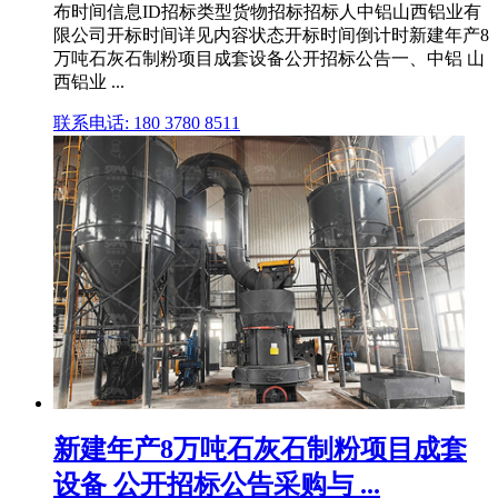
布时间信息ID招标类型货物招标招标人中铝山西铝业有
限公司开标时间详见内容状态开标时间倒计时新建年产8
万吨石灰石制粉项目成套设备公开招标公告一、中铝 山
西铝业 ...
联系电话: 180 3780 8511
新建年产8万吨石灰石制粉项目成套
设备 公开招标公告采购与 ...