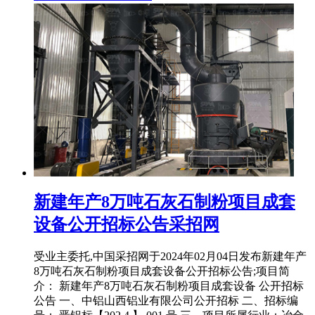
新建年产8万吨石灰石制粉项目成套
设备公开招标公告采招网
受业主委托,中国采招网于2024年02月04日发布新建年产
8万吨石灰石制粉项目成套设备公开招标公告;项目简
介： 新建年产8万吨石灰石制粉项目成套设备 公开招标
公告 一、中铝山西铝业有限公司公开招标 二、招标编