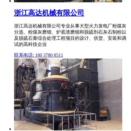
浙江高达机械有限公司
浙江高达机械有限公司专业从事大型火力发电厂粉煤灰
分选、粉煤灰磨细、炉底渣磨细和脱硫剂石灰石制粉以
及脱硫石膏综合处理工程项目的设计、供货、安装和调
试的高科技企业
联系电话: 180 3780 8511