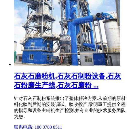
石灰石磨粉机,石灰石制粉设备,石灰
石粉磨生产线,石灰石磨粉 ...
针对石灰石制粉系统推出了整体解决方案,从前期的原材
料化验到后期的安装调试、验收投产,黎明重工提供全程
的指导和设备主辅机生产检测,并有专业的技术服务团队
为您 .
联系电话: 180 3780 8511