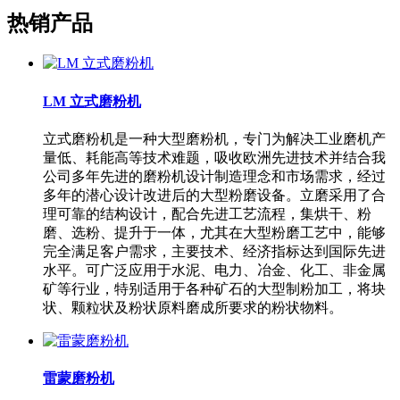
热销产品
LM 立式磨粉机
立式磨粉机是一种大型磨粉机，专门为解决工业磨机产
量低、耗能高等技术难题，吸收欧洲先进技术并结合我
公司多年先进的磨粉机设计制造理念和市场需求，经过
多年的潜心设计改进后的大型粉磨设备。立磨采用了合
理可靠的结构设计，配合先进工艺流程，集烘干、粉
磨、选粉、提升于一体，尤其在大型粉磨工艺中，能够
完全满足客户需求，主要技术、经济指标达到国际先进
水平。可广泛应用于水泥、电力、冶金、化工、非金属
矿等行业，特别适用于各种矿石的大型制粉加工，将块
状、颗粒状及粉状原料磨成所要求的粉状物料。
雷蒙磨粉机