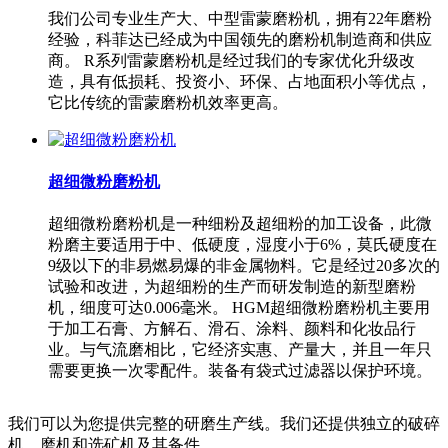
我们公司专业生产大、中型雷蒙磨粉机，拥有22年磨粉
经验，科菲达已经成为中国领先的磨粉机制造商和供应
商。 R系列雷蒙磨粉机是经过我们的专家优化升级改
造，具有低损耗、投资小、环保、占地面积小等优点，
它比传统的雷蒙磨粉机效率更高。
超细微粉磨粉机
超细微粉磨粉机是一种细粉及超细粉的加工设备，此微
粉磨主要适用于中、低硬度，湿度小于6%，莫氏硬度在
9级以下的非易燃易爆的非金属物料。它是经过20多次的
试验和改进，为超细粉的生产而研发制造的新型磨粉
机，细度可达0.006毫米。 HGM超细微粉磨粉机主要用
于加工石膏、方解石、滑石、涂料、颜料和化妆品行
业。与气流磨相比，它经济实惠、产量大，并且一年只
需要更换一次零配件。装备有袋式过滤器以保护环境。
我们可以为您提供完整的研磨生产线。我们还提供独立的破碎
机、磨机和选矿机及其备件。