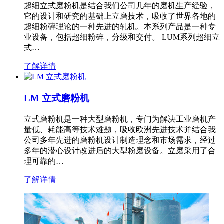
超细立式磨粉机是结合我们公司几年的磨机生产经验，
它的设计和研究的基础上立磨技术，吸收了世界各地的
超细粉碎理论的一种先进的轧机。本系列产品是一种专
业设备，包括超细粉碎，分级和交付。 LUM系列超细立
式…
了解详情
LM 立式磨粉机
立式磨粉机是一种大型磨粉机，专门为解决工业磨机产
量低、耗能高等技术难题，吸收欧洲先进技术并结合我
公司多年先进的磨粉机设计制造理念和市场需求，经过
多年的潜心设计改进后的大型粉磨设备。立磨采用了合
理可靠的…
了解详情