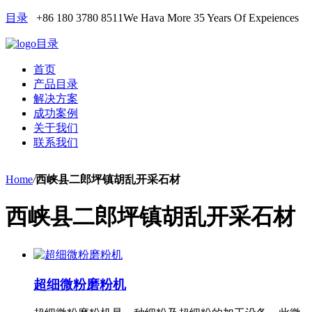
目录
+86 180 3780 8511
We Hava More 35 Years Of Expeiences
目录
首页
产品目录
解决方案
成功案例
关于我们
联系我们
Home
/
西峡县二郎坪镇胡乱开采石材
西峡县二郎坪镇胡乱开采石材
超细微粉磨粉机