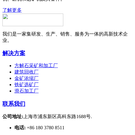
了解更多
我们是一家集研发、生产、销售、服务为一体的高新技术企
业。
解决方案
方解石采矿和加工厂
建筑回收厂
金矿浓缩厂
铁矿选矿厂
滑石加工厂
联系我们
公司地址:
上海市浦东新区高科东路1688号.
电话:
+86 180 3780 8511