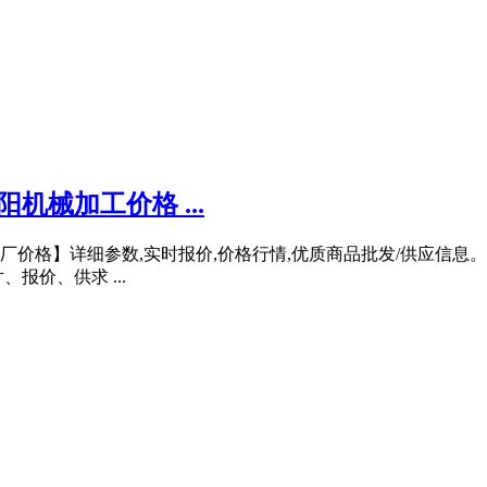
械加工价格 ...
价格】详细参数,实时报价,价格行情,优质商品批发/供应信息
报价、供求 ...