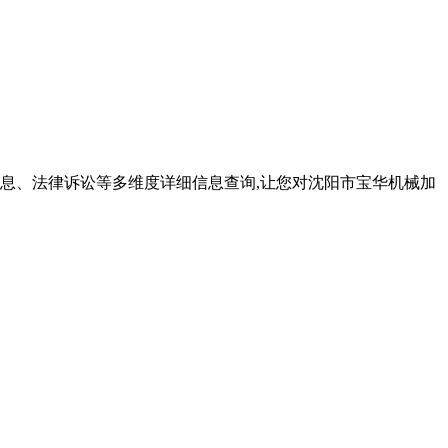
息、法律诉讼等多维度详细信息查询,让您对沈阳市宝华机械加