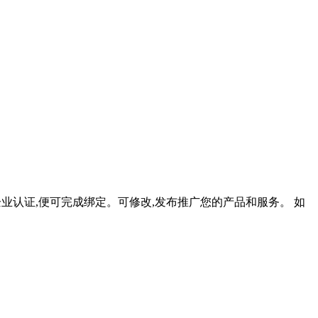
企业认证,便可完成绑定。可修改,发布推广您的产品和服务。 如