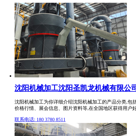
沈阳机械加工沈阳圣凯龙机械有限公
沈阳机械加工为你详细介绍沈阳机械加工的产品分类,包
价格行情、展会信息、图片资料等,在全国地区获得用户好评,
联系电话: 180 3780 8511