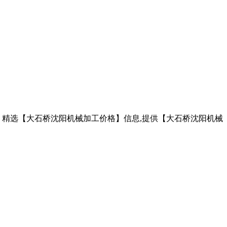
。 精选【大石桥沈阳机械加工价格】信息,提供【大石桥沈阳机械