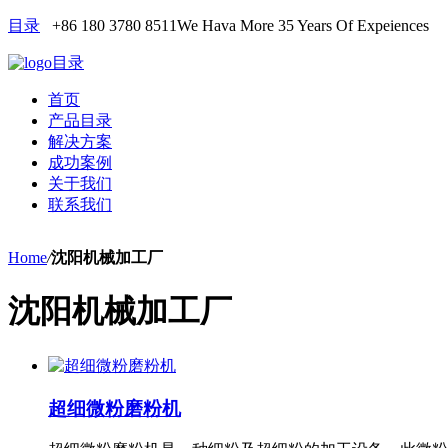
目录
+86 180 3780 8511
We Hava More 35 Years Of Expeiences
目录
首页
产品目录
解决方案
成功案例
关于我们
联系我们
Home
/
沈阳机械加工厂
沈阳机械加工厂
超细微粉磨粉机