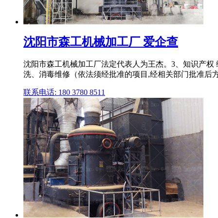
沈阳市森工机械加工厂 爱企查
沈阳市森工机械加工厂法定代表人为王杰。3、知识产权
洗、消毒维修（依法须经批准的项目,经相关部门批准后
联系电话: 180 3780 8511