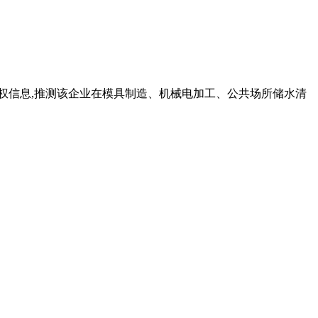
权信息,推测该企业在模具制造、机械电加工、公共场所储水清