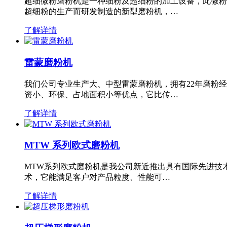
超细微粉磨粉机是一种细粉及超细粉的加工设备，此微粉
超细粉的生产而研发制造的新型磨粉机，…
了解详情
雷蒙磨粉机
我们公司专业生产大、中型雷蒙磨粉机，拥有22年磨粉
资小、环保、占地面积小等优点，它比传…
了解详情
MTW 系列欧式磨粉机
MTW系列欧式磨粉机是我公司新近推出具有国际先进技
术，它能满足客户对产品粒度、性能可…
了解详情