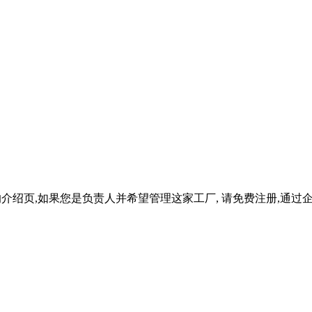
的介绍页,如果您是负责人并希望管理这家工厂, 请免费注册,通过