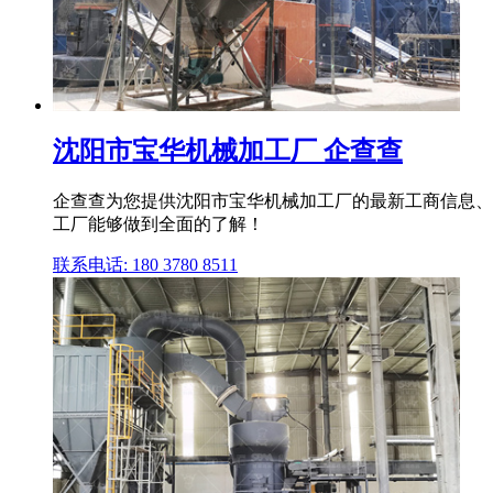
沈阳市宝华机械加工厂 企查查
企查查为您提供沈阳市宝华机械加工厂的最新工商信息、
工厂能够做到全面的了解！
联系电话: 180 3780 8511