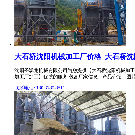
大石桥沈阳机械加工厂价格_大石桥沈阳机
沈阳圣凯龙机械有限公司为您提供【大石桥沈阳机械加工厂
加工厂加工】优质的服务,包含厂家信息、产品介绍、图片、
联系电话: 180 3780 8511