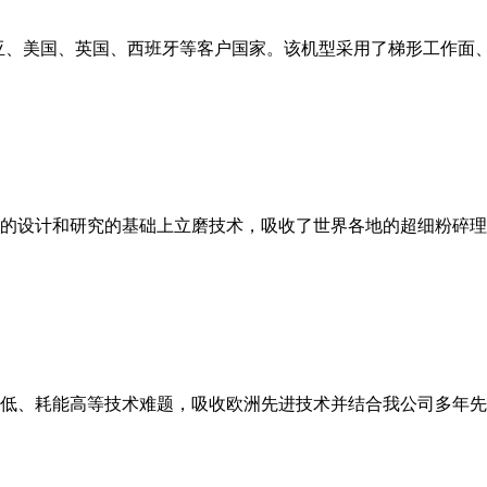
亚、美国、英国、西班牙等客户国家。该机型采用了梯形工作面
的设计和研究的基础上立磨技术，吸收了世界各地的超细粉碎理
低、耗能高等技术难题，吸收欧洲先进技术并结合我公司多年先