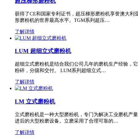
超压梯形磨粉机
获得了CE和国家专利证书，超压梯形磨粉机享誉澳大利
形磨粉机的世界最高水平。TGM系列超压…
了解详情
LUM 超细立式磨粉机
超细立式磨粉机是结合我们公司几年的磨机生产经验，它
粉碎，分级和交付。 LUM系列超细立式…
了解详情
LM 立式磨粉机
立式磨粉机是一种大型磨粉机，专门为解决工业磨机产量
进后的大型粉磨设备。立磨采用了合理可靠的…
了解详情