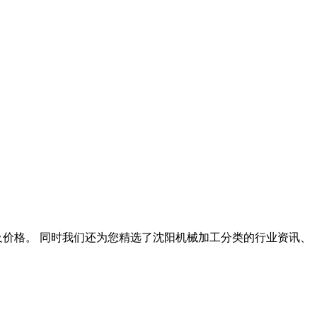
及价格。 同时我们还为您精选了沈阳机械加工分类的行业资讯、