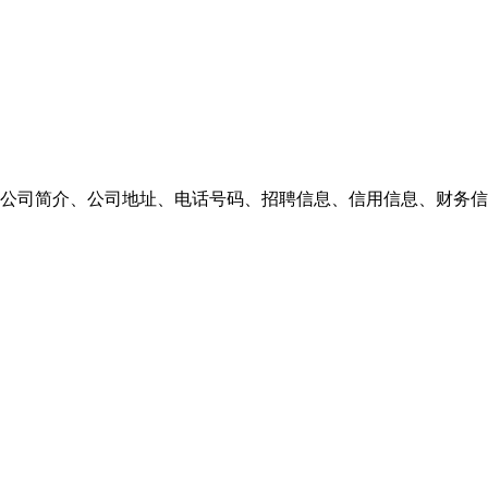
公司简介、公司地址、电话号码、招聘信息、信用信息、财务信