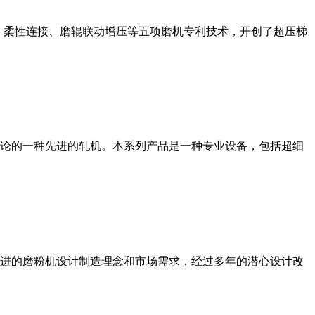
、柔性连接、磨辊联动增压等五项磨机专利技术，开创了超压梯
论的一种先进的轧机。本系列产品是一种专业设备，包括超细
进的磨粉机设计制造理念和市场需求，经过多年的潜心设计改