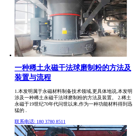
一种稀土永磁干法球磨制粉的方法及
装置与流程
1.本发明属于永磁材料制备技术领域,更具体地说,本发明
涉及一种稀土永磁干法球磨制粉的方法及装置。 2.稀土
永磁于19世纪70年代问世以来,作为一种功能材料得到迅
猛的 .
联系电话: 180 3780 8511