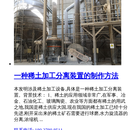
一种稀土加工分离装置的制作方法
本发明涉及稀土加工设备,具体是一种稀土加工分离装
置。背景技术： 1、稀土的应用领域非常广,在军事、冶
金、石油化工、玻璃陶瓷、农业等方面都有稀土的用武
之地,我国是稀土供应大国,现在我国的稀土加工已经十分
先进,刚开采出来的稀土矿石需要进行球磨,水力旋流器的
分离,浓缩机 ...