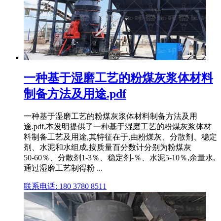
一种基于湿磨工艺的粉煤灰浆体材料
制备方法及用途.pdf
一种基于湿磨工艺的粉煤灰浆体材料制备方法及用
途.pdf,本发明提供了一种基于湿磨工艺的粉煤灰浆体材
料制备工艺及用途,其特征在于,由粉煤灰、分散剂、稳定
剂、水泥和水组成,按质量百分数计分别为粉煤灰
50‑60％、分散剂1‑3％、稳定剂‑％、水泥5‑10％,余量水,
通过湿磨工艺制得粉 ...
联系电话: 180 3780 8511