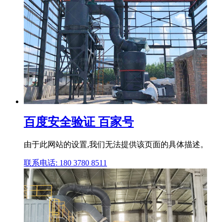
百度安全验证 百家号
由于此网站的设置,我们无法提供该页面的具体描述。
联系电话: 180 3780 8511