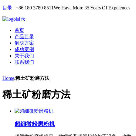
目录
+86 180 3780 8511
We Hava More 35 Years Of Expeiences
目录
首页
产品目录
解决方案
成功案例
关于我们
联系我们
Home
/
稀土矿粉磨方法
稀土矿粉磨方法
超细微粉磨粉机