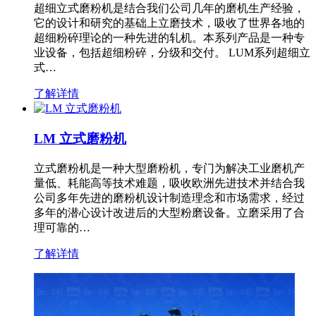
超细立式磨粉机是结合我们公司几年的磨机生产经验，
它的设计和研究的基础上立磨技术，吸收了世界各地的
超细粉碎理论的一种先进的轧机。本系列产品是一种专
业设备，包括超细粉碎，分级和交付。 LUM系列超细立
式…
了解详情
LM 立式磨粉机
立式磨粉机是一种大型磨粉机，专门为解决工业磨机产
量低、耗能高等技术难题，吸收欧洲先进技术并结合我
公司多年先进的磨粉机设计制造理念和市场需求，经过
多年的潜心设计改进后的大型粉磨设备。立磨采用了合
理可靠的…
了解详情