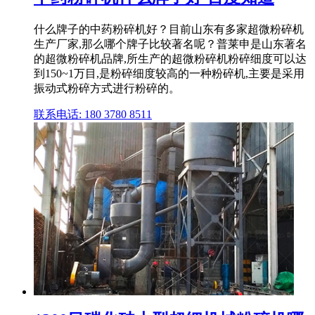
什么牌子的中药粉碎机好？目前山东有多家超微粉碎机
生产厂家,那么哪个牌子比较著名呢？普莱申是山东著名
的超微粉碎机品牌,所生产的超微粉碎机粉碎细度可以达
到150~1万目,是粉碎细度较高的一种粉碎机,主要是采用
振动式粉碎方式进行粉碎的。
联系电话: 180 3780 8511