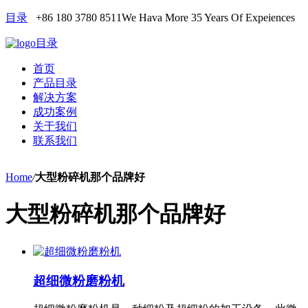
目录
+86 180 3780 8511
We Hava More 35 Years Of Expeiences
目录
首页
产品目录
解决方案
成功案例
关于我们
联系我们
Home
/
大型粉碎机那个品牌好
大型粉碎机那个品牌好
超细微粉磨粉机