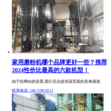
家用磨粉机哪个品牌更好一些？推荐
2024性价比最高的六款机型！
由于此网站的设置,我们无法提供该页面的具体描述。
联系电话: 180 3780 8511