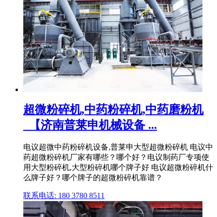
超微粉碎机,中药粉碎机,中药磨粉机
_【济南普莱申机械设备 ...
电议超微中药粉碎机设备,普莱申大型超微粉碎机 电议中
药超微粉碎机厂家有哪些？哪个好？电议制药厂专项使
用大型粉碎机,大型粉碎机哪个牌子好 电议超微粉碎机什
么牌子好？哪个牌子的超微粉碎机靠谱？
联系电话: 180 3780 8511