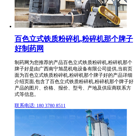
百色立式铁质粉碎机,粉碎机那个牌子
好制药网
制药网为您推荐的产品百色立式铁质粉碎机,粉碎机那个
牌子好是由广西南宁旭昆机电设备有限公司提供,当前页
面为百色立式铁质粉碎机,粉碎机那个牌子好的产品详细
介绍页面,包含了百色立式铁质粉碎机,粉碎机那个牌子好
产品的图片、价格、报价、型号、产地及供应商联系方
式等信息。
联系电话: 180 3780 8511