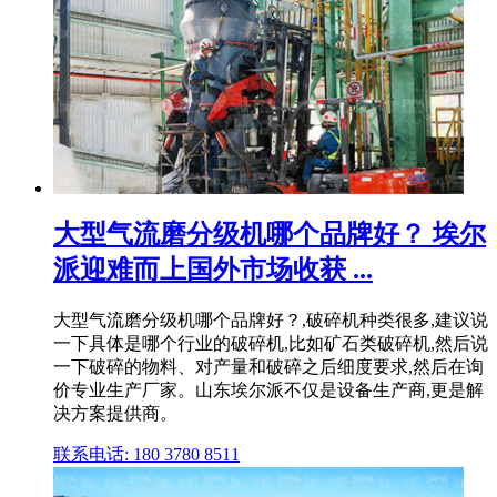
大型气流磨分级机哪个品牌好？ 埃尔
派迎难而上国外市场收获 ...
大型气流磨分级机哪个品牌好？,破碎机种类很多,建议说
一下具体是哪个行业的破碎机,比如矿石类破碎机,然后说
一下破碎的物料、对产量和破碎之后细度要求,然后在询
价专业生产厂家。山东埃尔派不仅是设备生产商,更是解
决方案提供商。
联系电话: 180 3780 8511