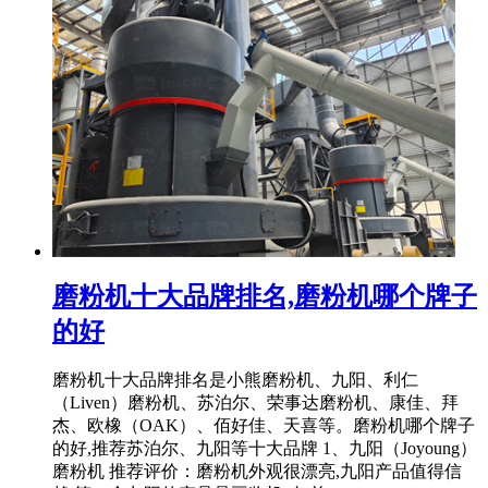
磨粉机十大品牌排名,磨粉机哪个牌子
的好
磨粉机十大品牌排名是小熊磨粉机、九阳、利仁
（Liven）磨粉机、苏泊尔、荣事达磨粉机、康佳、拜
杰、欧橡（OAK）、佰好佳、天喜等。磨粉机哪个牌子
的好,推荐苏泊尔、九阳等十大品牌 1、九阳（Joyoung）
磨粉机 推荐评价：磨粉机外观很漂亮,九阳产品值得信