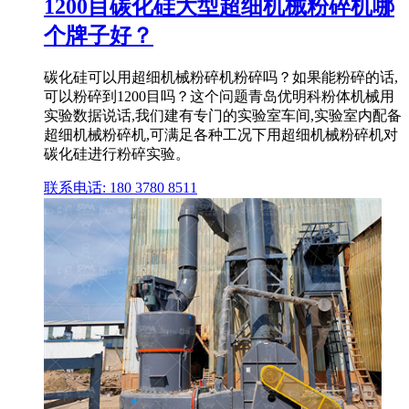
1200目碳化硅大型超细机械粉碎机哪
个牌子好？
碳化硅可以用超细机械粉碎机粉碎吗？如果能粉碎的话,
可以粉碎到1200目吗？这个问题青岛优明科粉体机械用
实验数据说话,我们建有专门的实验室车间,实验室内配备
超细机械粉碎机,可满足各种工况下用超细机械粉碎机对
碳化硅进行粉碎实验。
联系电话: 180 3780 8511