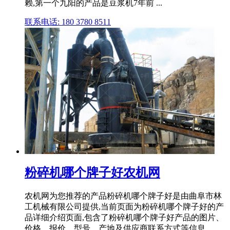
赖,第一个九阳的产品是豆浆机7年前 ...
联系电话: 180 3780 8511
粉碎机哪个牌子好农机网
农机网为您推荐的产品粉碎机哪个牌子好是由曲阜市林
工机械有限公司提供,当前页面为粉碎机哪个牌子好的产
品详细介绍页面,包含了粉碎机哪个牌子好产品的图片、
价格、报价、型号、产地及供应商联系方式等信息。