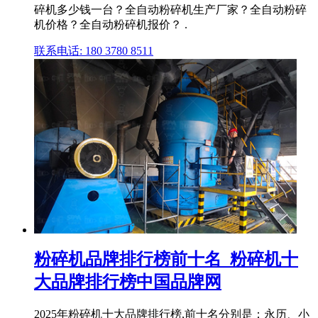
碎机多少钱一台？全自动粉碎机生产厂家？全自动粉碎
机价格？全自动粉碎机报价？ .
联系电话: 180 3780 8511
粉碎机品牌排行榜前十名_粉碎机十
大品牌排行榜中国品牌网
2025年粉碎机十大品牌排行榜,前十名分别是：永历、小