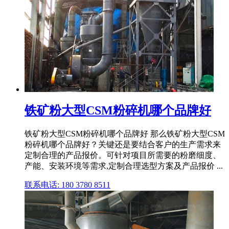
铁矿粉大型CSM粉碎机哪个品牌好
铁矿粉大型CSM粉碎机哪个品牌好 那么铁矿粉大型CSM
粉碎机哪个品牌好？关键还是要结合客户的生产需求来
定制合理的产品报价。可针对项目所需要的粉磨细度、
产能、安装环境等需求,定制合理选型方案及产品报价 ...
联系电话: 180 3780 8511