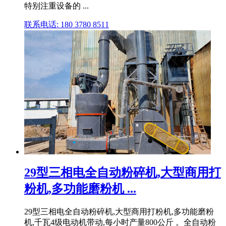
特别注重设备的 ...
联系电话: 180 3780 8511
29型三相电全自动粉碎机,大型商用打
粉机,多功能磨粉机 ...
29型三相电全自动粉碎机,大型商用打粉机,多功能磨粉
机,千瓦4级电动机带动,每小时产量800公斤 。全自动粉