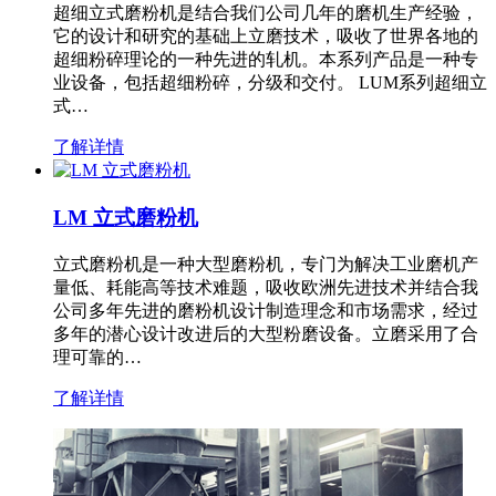
超细立式磨粉机是结合我们公司几年的磨机生产经验，
它的设计和研究的基础上立磨技术，吸收了世界各地的
超细粉碎理论的一种先进的轧机。本系列产品是一种专
业设备，包括超细粉碎，分级和交付。 LUM系列超细立
式…
了解详情
LM 立式磨粉机
立式磨粉机是一种大型磨粉机，专门为解决工业磨机产
量低、耗能高等技术难题，吸收欧洲先进技术并结合我
公司多年先进的磨粉机设计制造理念和市场需求，经过
多年的潜心设计改进后的大型粉磨设备。立磨采用了合
理可靠的…
了解详情