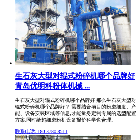
生石灰大型对辊式粉碎机哪个品牌好
青岛优明科粉体机械 ...
生石灰大型对辊式粉碎机哪个品牌好 那么生石灰大型对
辊式粉碎机哪个品牌好？ 需要结合项目的粉磨细度、产
能、设备安装区域等信息,才能量身定制专属的选型配置
方案,同时给超细磨粉机设备报价科学也合理。
联系电话: 180 3780 8511