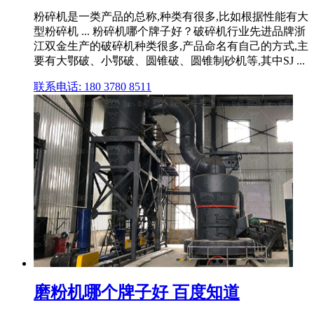
粉碎机是一类产品的总称,种类有很多,比如根据性能有大
型粉碎机 ... 粉碎机哪个牌子好？破碎机行业先进品牌浙
江双金生产的破碎机种类很多,产品命名有自己的方式,主
要有大鄂破、小鄂破、圆锥破、圆锥制砂机等,其中SJ ...
联系电话: 180 3780 8511
磨粉机哪个牌子好 百度知道