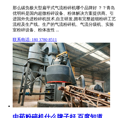
那么碳负极大型扁平式气流粉碎机哪个品牌好 ？？青岛
优明科是国内超微粉碎设备、粉体解决方案提供商。引
进国外先进粉碎机技术,自主研发,拥有完整超细粉碎工艺
流程及生产线。生产的气流粉碎机、气流分级机、实验
室粉碎设备、粉体改性 ...
联系电话: 180 3780 8511
中药粉碎机什么牌子好 百度知道