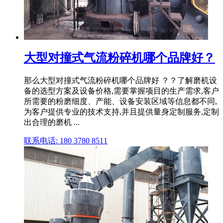
大型对撞式气流粉碎机哪个品牌好？
那么大型对撞式气流粉碎机哪个品牌好 ？？了解磨机设
备的选型方案及设备价格,需要掌握项目的生产需求,客户
所需要的粉磨细度、产能、设备安装区域等信息都不同,
为客户提供专业的技术支持,并且提供量身定制服务,定制
出合理的磨机 ...
联系电话: 180 3780 8511