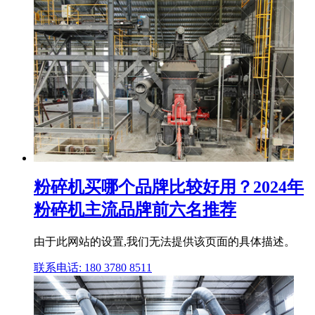
粉碎机买哪个品牌比较好用？2024年
粉碎机主流品牌前六名推荐
由于此网站的设置,我们无法提供该页面的具体描述。
联系电话: 180 3780 8511