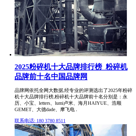
2025粉碎机十大品牌排行榜_粉碎机
品牌前十名中国品牌网
品牌网依托全网大数据,经专业的评测选出了2025年粉碎
机十大品牌排行榜,粉碎机十大品牌前十名分别是：永
历、小宝、letters、lumi卢米、海月HAIYUE、浩顺
GEMET、大德dade、摩飞电 .
联系电话: 180 3780 8511