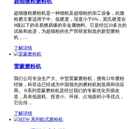
超细微粉磨粉机
超细微粉磨粉机是一种细粉及超细粉的加工设备，此微
粉磨主要适用于中、低硬度，湿度小于6%，莫氏硬度在
9级以下的非易燃易爆的非金属物料。它是经过20多次的
试验和改进，为超细粉的生产而研发制造的新型磨粉
机，…
了解详情
雷蒙磨粉机
我们公司专业生产大、中型雷蒙磨粉机，拥有22年磨粉
经验，科菲达已经成为中国领先的磨粉机制造商和供应
商。 R系列雷蒙磨粉机是经过我们的专家优化升级改
造，具有低损耗、投资小、环保、占地面积小等优点，
它比传…
了解详情