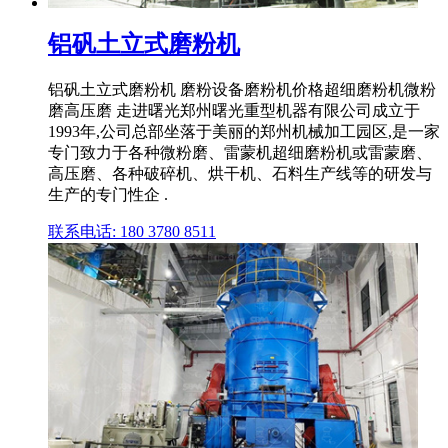
铝矾土立式磨粉机
铝矾土立式磨粉机 磨粉设备磨粉机价格超细磨粉机微粉
磨高压磨 走进曙光郑州曙光重型机器有限公司成立于
1993年,公司总部坐落于美丽的郑州机械加工园区,是一家
专门致力于各种微粉磨、雷蒙机超细磨粉机或雷蒙磨、
高压磨、各种破碎机、烘干机、石料生产线等的研发与
生产的专门性企 .
联系电话: 180 3780 8511