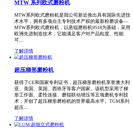
MTW 系列欧式磨粉机
MTW系列欧式磨粉机是我公司新近推出具有国际先进技
术水平，拥有多项自主专利技术产权的最新粉磨设备—
MTW系列欧式磨粉机，以悬辊磨粉机9518为基础，采用
欧洲先进制造技术，它能满足客户对产品粒度、性能
可…
了解详情
超压梯形磨粉机
获得了CE和国家专利证书，超压梯形磨粉机享誉澳大利
亚、美国、英国、西班牙等客户国家。该机型采用了梯
形工作面、柔性连接、磨辊联动增压等五项磨机专利技
术，开创了超压梯形磨粉机的世界最高水平。TGM系列
超压…
了解详情