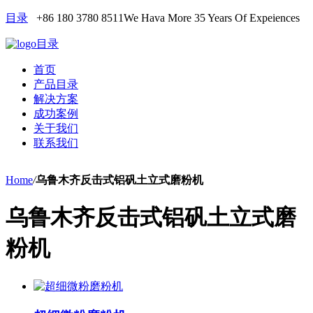
目录
+86 180 3780 8511
We Hava More 35 Years Of Expeiences
目录
首页
产品目录
解决方案
成功案例
关于我们
联系我们
Home
/
乌鲁木齐反击式铝矾土立式磨粉机
乌鲁木齐反击式铝矾土立式磨
粉机