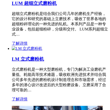
LUM 超细立式磨粉机
超细立式磨粉机是结合我们公司几年的磨机生产经验，
它的设计和研究的基础上立磨技术，吸收了世界各地的
超细粉碎理论的一种先进的轧机。本系列产品是一种专
业设备，包括超细粉碎，分级和交付。 LUM系列超细立
式…
了解详情
LM 立式磨粉机
立式磨粉机是一种大型磨粉机，专门为解决工业磨机产
量低、耗能高等技术难题，吸收欧洲先进技术并结合我
公司多年先进的磨粉机设计制造理念和市场需求，经过
多年的潜心设计改进后的大型粉磨设备。立磨采用了合
理可靠的…
了解详情