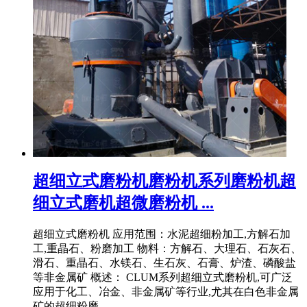
超细立式磨粉机磨粉机系列磨粉机超
细立式磨机超微磨粉机 ...
超细立式磨粉机 应用范围：水泥超细粉加工,方解石加
工,重晶石、粉磨加工 物料：方解石、大理石、石灰石、
滑石、重晶石、水镁石、生石灰、石膏、炉渣、磷酸盐
等非金属矿 概述： CLUM系列超细立式磨粉机,可广泛
应用于化工、冶金、非金属矿等行业,尤其在白色非金属
矿的超细粉磨 .