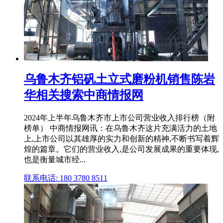
乌鲁木齐铝矾土立式磨粉机销售陈岩
华相关搜索中商情报网
2024年上半年乌鲁木齐市上市公司营业收入排行榜（附
榜单） 中商情报网讯：在乌鲁木齐这片充满活力的土地
上,上市公司以其雄厚的实力和创新的精神,不断书写着辉
煌的篇章。它们的营业收入,是公司发展成果的重要体现,
也是衡量城市经...
联系电话: 180 3780 8511