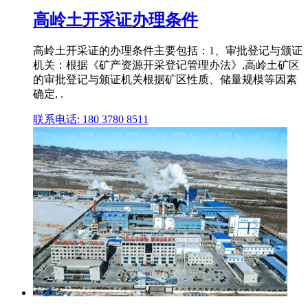
高岭土开采证办理条件
高岭土开采证的办理条件主要包括：1、审批登记与颁证
机关：根据《矿产资源开采登记管理办法》,高岭土矿区
的审批登记与颁证机关根据矿区性质、储量规模等因素
确定, .
联系电话: 180 3780 8511