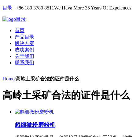
目录
+86 180 3780 8511
We Hava More 35 Years Of Expeiences
目录
首页
产品目录
解决方案
成功案例
关于我们
联系我们
Home
/
高岭土采矿合法的证件是什么
高岭土采矿合法的证件是什么
超细微粉磨粉机