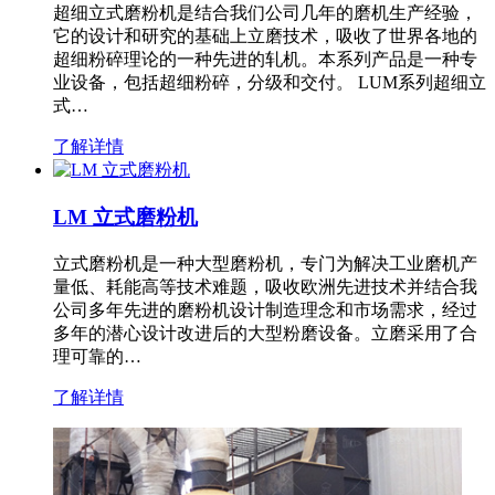
超细立式磨粉机是结合我们公司几年的磨机生产经验，
它的设计和研究的基础上立磨技术，吸收了世界各地的
超细粉碎理论的一种先进的轧机。本系列产品是一种专
业设备，包括超细粉碎，分级和交付。 LUM系列超细立
式…
了解详情
LM 立式磨粉机
立式磨粉机是一种大型磨粉机，专门为解决工业磨机产
量低、耗能高等技术难题，吸收欧洲先进技术并结合我
公司多年先进的磨粉机设计制造理念和市场需求，经过
多年的潜心设计改进后的大型粉磨设备。立磨采用了合
理可靠的…
了解详情