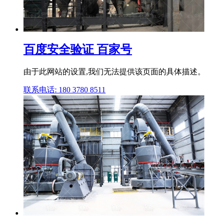
百度安全验证 百家号
由于此网站的设置,我们无法提供该页面的具体描述。
联系电话: 180 3780 8511