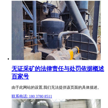
无证采矿的法律责任与处罚依据概述
百家号
由于此网站的设置,我们无法提供该页面的具体描述。
联系电话: 180 3780 8511