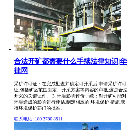
合法开矿都需要什么手续法律知识|华
律网
采矿许可证：在完成勘查并确定可开采后,申请采矿许可
证,包括矿区范围划定、开采方案等内容的审批,这是合法
开采的关键证件。 3. 环境影响评价手续：对开矿可能对
环境造成的影响进行评估,制定相应的 环境保护 措施,获
得环境保护部门的批准。
联系电话: 180 3780 8511