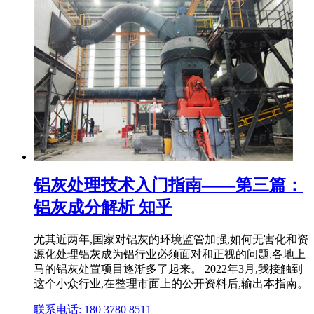
铝灰处理技术入门指南——第三篇：
铝灰成分解析 知乎
尤其近两年,国家对铝灰的环境监管加强,如何无害化和资
源化处理铝灰成为铝行业必须面对和正视的问题,各地上
马的铝灰处置项目逐渐多了起来。 2022年3月,我接触到
这个小众行业,在整理市面上的公开资料后,输出本指南。
联系电话: 180 3780 8511