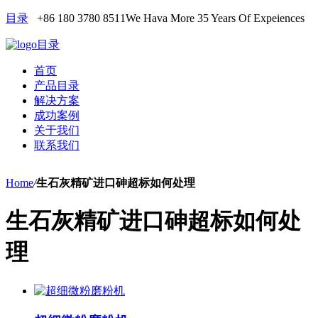
目录
+86 180 3780 8511
We Hava More 35 Years Of Expeiences
目录
首页
产品目录
解决方案
成功案例
关于我们
联系我们
Home
/
生石灰精矿进口砷超标如何处理
生石灰精矿进口砷超标如何处
理