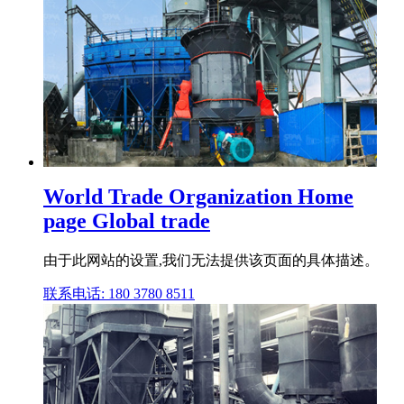
World Trade Organization Home
page Global trade
由于此网站的设置,我们无法提供该页面的具体描述。
联系电话: 180 3780 8511