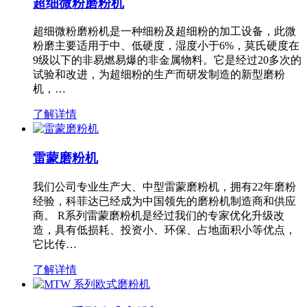
超细微粉磨粉机
超细微粉磨粉机是一种细粉及超细粉的加工设备，此微
粉磨主要适用于中、低硬度，湿度小于6%，莫氏硬度在
9级以下的非易燃易爆的非金属物料。它是经过20多次的
试验和改进，为超细粉的生产而研发制造的新型磨粉
机，…
了解详情
雷蒙磨粉机
我们公司专业生产大、中型雷蒙磨粉机，拥有22年磨粉
经验，科菲达已经成为中国领先的磨粉机制造商和供应
商。 R系列雷蒙磨粉机是经过我们的专家优化升级改
造，具有低损耗、投资小、环保、占地面积小等优点，
它比传…
了解详情