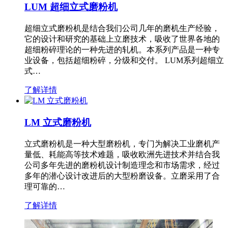
LUM 超细立式磨粉机
超细立式磨粉机是结合我们公司几年的磨机生产经验，
它的设计和研究的基础上立磨技术，吸收了世界各地的
超细粉碎理论的一种先进的轧机。本系列产品是一种专
业设备，包括超细粉碎，分级和交付。 LUM系列超细立
式…
了解详情
LM 立式磨粉机
立式磨粉机是一种大型磨粉机，专门为解决工业磨机产
量低、耗能高等技术难题，吸收欧洲先进技术并结合我
公司多年先进的磨粉机设计制造理念和市场需求，经过
多年的潜心设计改进后的大型粉磨设备。立磨采用了合
理可靠的…
了解详情