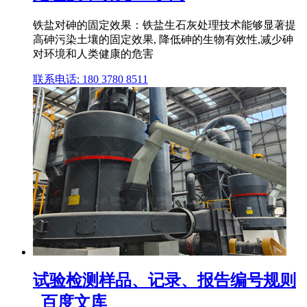
铁盐对砷的固定效果：铁盐生石灰处理技术能够显著提
高砷污染土壤的固定效果, 降低砷的生物有效性,减少砷
对环境和人类健康的危害
联系电话: 180 3780 8511
试验检测样品、记录、报告编号规则
_百度文库