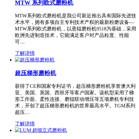
MTW 系列欧式磨粉机
MTW系列欧式磨粉机是我公司新近推出具有国际先进技
术水平，拥有多项自主专利技术产权的最新粉磨设备—
MTW系列欧式磨粉机，以悬辊磨粉机9518为基础，采用
欧洲先进制造技术，它能满足客户对产品粒度、性能
可…
了解详情
超压梯形磨粉机
获得了CE和国家专利证书，超压梯形磨粉机享誉澳大利
亚、美国、英国、西班牙等客户国家。该机型采用了梯
形工作面、柔性连接、磨辊联动增压等五项磨机专利技
术，开创了超压梯形磨粉机的世界最高水平。TGM系列
超压…
了解详情