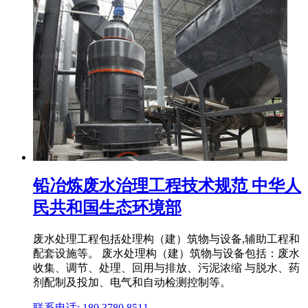
铅冶炼废水治理工程技术规范 中华人
民共和国生态环境部
废水处理工程包括处理构（建）筑物与设备,辅助工程和
配套设施等。 废水处理构（建）筑物与设备包括：废水
收集、调节、处理、回用与排放、污泥浓缩 与脱水、药
剂配制及投加、电气和自动检测控制等。
联系电话: 180 3780 8511