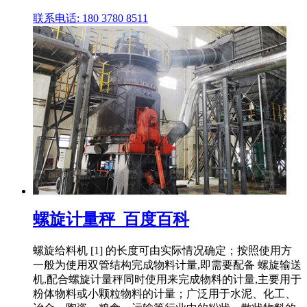
联系电话: 180 3780 8511
螺旋计量秤_百度百科
螺旋给料机 [1] 的长度可由实际情况确定；按照使用方
一般为使用双管结构完成物料计量,即需要配备 螺旋输送
机,配合螺旋计量秤同时使用来完成物料的计量,主要用于
粉体物料或小颗粒物料的计量；广泛用于水泥、化工、