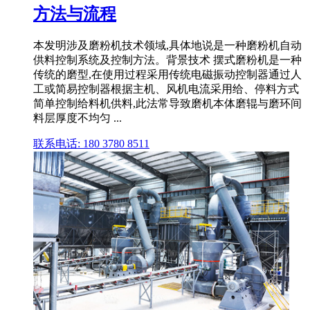
方法与流程
本发明涉及磨粉机技术领域,具体地说是一种磨粉机自动
供料控制系统及控制方法。背景技术 摆式磨粉机是一种
传统的磨型,在使用过程采用传统电磁振动控制器通过人
工或简易控制器根据主机、风机电流采用给、停料方式
简单控制给料机供料,此法常导致磨机本体磨辊与磨环间
料层厚度不均匀 ...
联系电话: 180 3780 8511