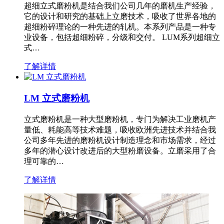
超细立式磨粉机是结合我们公司几年的磨机生产经验，
它的设计和研究的基础上立磨技术，吸收了世界各地的
超细粉碎理论的一种先进的轧机。本系列产品是一种专
业设备，包括超细粉碎，分级和交付。 LUM系列超细立
式…
了解详情
LM 立式磨粉机
立式磨粉机是一种大型磨粉机，专门为解决工业磨机产
量低、耗能高等技术难题，吸收欧洲先进技术并结合我
公司多年先进的磨粉机设计制造理念和市场需求，经过
多年的潜心设计改进后的大型粉磨设备。立磨采用了合
理可靠的…
了解详情