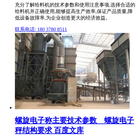
充分了解给料机的技术参数和使用注意事项,选择合适的
给料机并正确使用,能够提高生产效率,保证产品质量,降
低设备故障率,为企业创造更大的经济效益。
联系电话: 180 3780 8511
螺旋电子称主要技术参数__螺旋电子
秤结构要求 百度文库