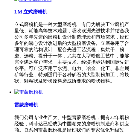
LM 立式磨粉机
立式磨粉机是一种大型磨粉机，专门为解决工业磨机产
量低、耗能高等技术难题，吸收欧洲先进技术并结合我
公司多年先进的磨粉机设计制造理念和市场需求，经过
多年的潜心设计改进后的大型粉磨设备。立磨采用了合
理可靠的结构设计，配合先进工艺流程，集烘干、粉
磨、选粉、提升于一体，尤其在大型粉磨工艺中，能够
完全满足客户需求，主要技术、经济指标达到国际先进
水平。可广泛应用于水泥、电力、冶金、化工、非金属
矿等行业，特别适用于各种矿石的大型制粉加工，将块
状、颗粒状及粉状原料磨成所要求的粉状物料。
雷蒙磨粉机
我们公司专业生产大、中型雷蒙磨粉机，拥有22年磨粉
经验，科菲达已经成为中国领先的磨粉机制造商和供应
商。 R系列雷蒙磨粉机是经过我们的专家优化升级改