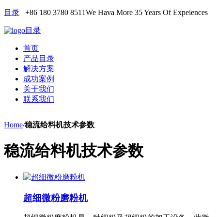
目录
+86 180 3780 8511
We Hava More 35 Years Of Expeiences
目录
首页
产品目录
解决方案
成功案例
关于我们
联系我们
Home
/
稳流给料机技术参数
稳流给料机技术参数
超细微粉磨粉机