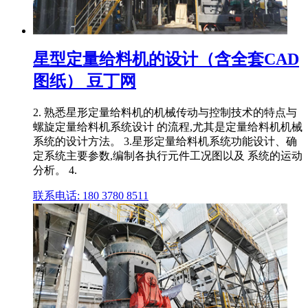
星型定量给料机的设计（含全套CAD
图纸） 豆丁网
2. 熟悉星形定量给料机的机械传动与控制技术的特点与
螺旋定量给料机系统设计 的流程,尤其是定量给料机机械
系统的设计方法。 3.星形定量给料机系统功能设计、确
定系统主要参数,编制各执行元件工况图以及 系统的运动
分析。 4.
联系电话: 180 3780 8511