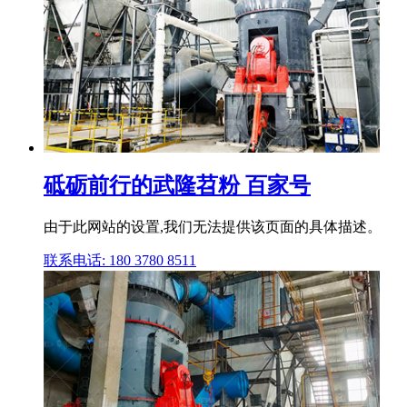
砥砺前行的武隆苕粉 百家号
由于此网站的设置,我们无法提供该页面的具体描述。
联系电话: 180 3780 8511