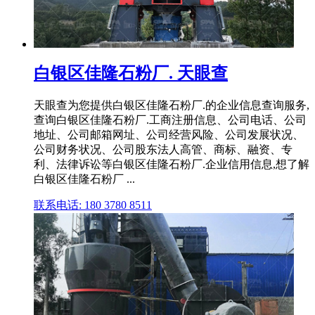
白银区佳隆石粉厂. 天眼查
天眼查为您提供白银区佳隆石粉厂.的企业信息查询服务,
查询白银区佳隆石粉厂.工商注册信息、公司电话、公司
地址、公司邮箱网址、公司经营风险、公司发展状况、
公司财务状况、公司股东法人高管、商标、融资、专
利、法律诉讼等白银区佳隆石粉厂.企业信用信息,想了解
白银区佳隆石粉厂 ...
联系电话: 180 3780 8511