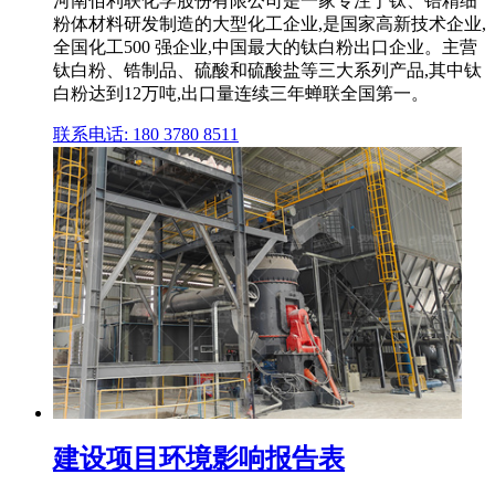
河南佰利联化学股份有限公司是一家专注于钛、锆精细
粉体材料研发制造的大型化工企业,是国家高新技术企业,
全国化工500 强企业,中国最大的钛白粉出口企业。主营
钛白粉、锆制品、硫酸和硫酸盐等三大系列产品,其中钛
白粉达到12万吨,出口量连续三年蝉联全国第一。
联系电话: 180 3780 8511
建设项目环境影响报告表