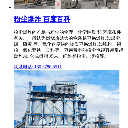
粉尘爆炸 百度百科
粉尘爆炸的难易与粉尘的物理、化学性质 和 环境条件
有关。一般认为燃烧热越大的物质越容易爆炸,如煤尘、
碳、硫黄 等。氧化速度快的物质容易爆炸,如镁粉、铝
粉、氧化亚铁、染料等。容易带电的粉尘也很容易引起
爆炸,如 合成树脂 粉末、纤维类粉尘、淀粉等。
联系电话: 180 3780 8511