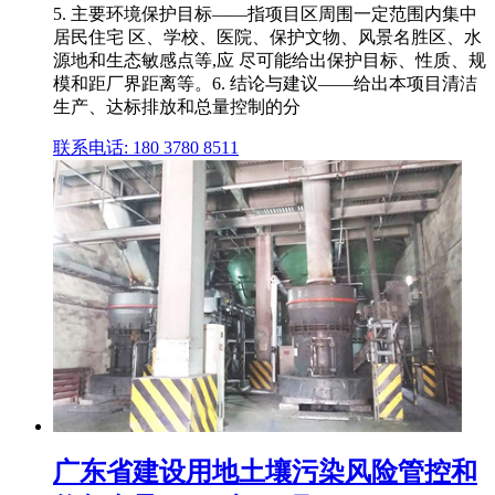
5. 主要环境保护目标——指项目区周围一定范围内集中
居民住宅 区、学校、医院、保护文物、风景名胜区、水
源地和生态敏感点等,应 尽可能给出保护目标、性质、规
模和距厂界距离等。6. 结论与建议——给出本项目清洁
生产、达标排放和总量控制的分
联系电话: 180 3780 8511
广东省建设用地土壤污染风险管控和