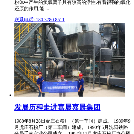
粉体中产生的负氧离子具有较高的活性,有着很强的氧化
还原的作用,能 ...
联系电话: 180 3780 8511
发展历程走进嘉晨嘉晨集团
1988年8月28日虎庄石粉厂（第一车间）建成。 1989年9
月虎庄石粉厂（第二车间）建成。 1990年5月沈阳铁路
分局辽南实业公司成立。 1992年11月虎庄石粉厂办公楼