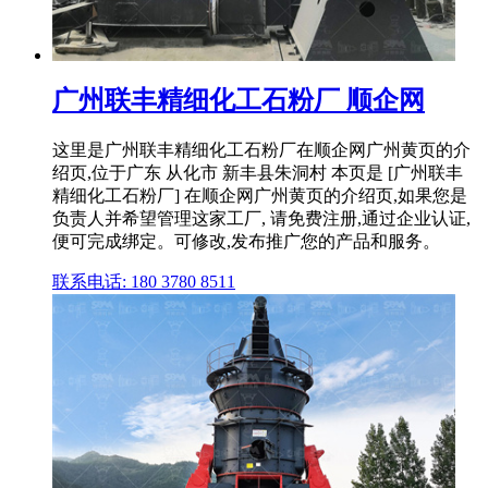
广州联丰精细化工石粉厂 顺企网
这里是广州联丰精细化工石粉厂在顺企网广州黄页的介
绍页,位于广东 从化市 新丰县朱洞村 本页是 [广州联丰
精细化工石粉厂] 在顺企网广州黄页的介绍页,如果您是
负责人并希望管理这家工厂, 请免费注册,通过企业认证,
便可完成绑定。可修改,发布推广您的产品和服务。
联系电话: 180 3780 8511