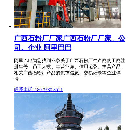
广西石粉厂厂家广西石粉厂厂家、公
司、企业 阿里巴巴
阿里巴巴为您找到33条关于广西石粉厂生产商的工商注
册年份、员工人数、年营业额、信用记录、主营产品、
相关广西石粉厂产品的供求信息、交易记录等企业详
情。
联系电话: 180 3780 8511