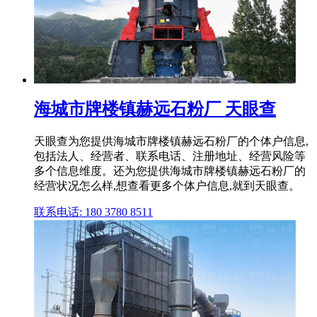
海城市牌楼镇赫远石粉厂 天眼查
天眼查为您提供海城市牌楼镇赫远石粉厂的个体户信息,
包括法人、经营者、联系电话、注册地址、经营风险等
多个信息维度。还为您提供海城市牌楼镇赫远石粉厂的
经营状况怎么样,想查看更多个体户信息,就到天眼查。
联系电话: 180 3780 8511