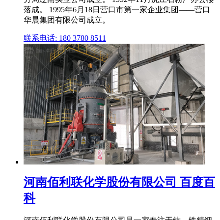
落成。 1995年6月18日营口市第一家企业集团——营口
华晨集团有限公司成立。
联系电话: 180 3780 8511
河南佰利联化学股份有限公司 百度百
科