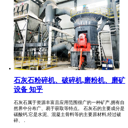
石灰石粉碎机、破碎机,磨粉机、磨矿
设备 知乎
石灰石属于资源丰富且应用范围很广的一种矿产,拥有自
然界中分布广、易于获取等特点。 石灰石的主要成分是
碳酸钙,它是水泥、混凝土骨料等的主要原材料,经过破
碎、 .