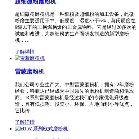
超细微粉磨粉机
超细微粉磨粉机是一种细粉及超细粉的加工设备，此微
粉磨主要适用于中、低硬度，湿度小于6%，莫氏硬度在
9级以下的非易燃易爆的非金属物料。它是经过20多次的
试验和改进，为超细粉的生产而研发制造的新型磨粉
机，…
了解详情
雷蒙磨粉机
我们公司专业生产大、中型雷蒙磨粉机，拥有22年磨粉
经验，科菲达已经成为中国领先的磨粉机制造商和供应
商。 R系列雷蒙磨粉机是经过我们的专家优化升级改
造，具有低损耗、投资小、环保、占地面积小等优点，
它比传…
了解详情