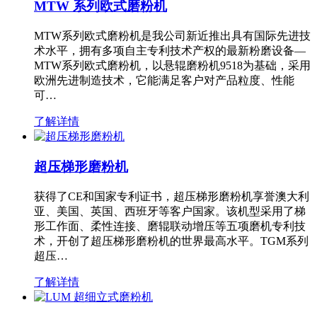
MTW 系列欧式磨粉机
MTW系列欧式磨粉机是我公司新近推出具有国际先进技
术水平，拥有多项自主专利技术产权的最新粉磨设备—
MTW系列欧式磨粉机，以悬辊磨粉机9518为基础，采用
欧洲先进制造技术，它能满足客户对产品粒度、性能
可…
了解详情
超压梯形磨粉机
获得了CE和国家专利证书，超压梯形磨粉机享誉澳大利
亚、美国、英国、西班牙等客户国家。该机型采用了梯
形工作面、柔性连接、磨辊联动增压等五项磨机专利技
术，开创了超压梯形磨粉机的世界最高水平。TGM系列
超压…
了解详情