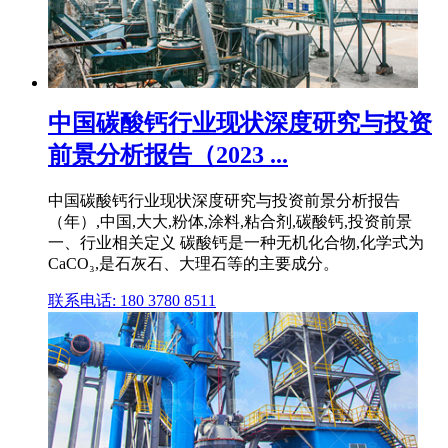
中国碳酸钙行业现状深度研究与投资
前景分析报告（2023 ...
中国碳酸钙行业现状深度研究与投资前景分析报告
（年）,中国,大大,粉体,涂料,粘合剂,碳酸钙,投资前景
一、行业相关定义 碳酸钙是一种无机化合物,化学式为
CaCO₃,是石灰石、大理石等的主要成分。
联系电话: 180 3780 8511