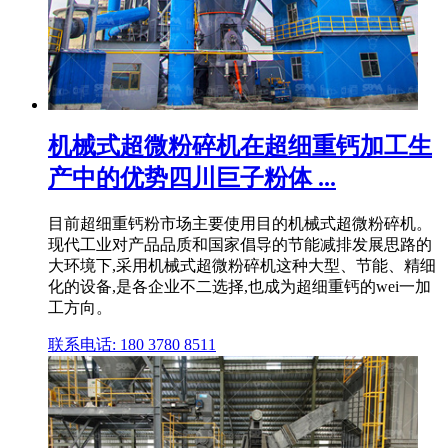
机械式超微粉碎机在超细重钙加工生
产中的优势四川巨子粉体 ...
目前超细重钙粉市场主要使用目的机械式超微粉碎机。
现代工业对产品品质和国家倡导的节能减排发展思路的
大环境下,采用机械式超微粉碎机这种大型、节能、精细
化的设备,是各企业不二选择,也成为超细重钙的wei一加
工方向。
联系电话: 180 3780 8511