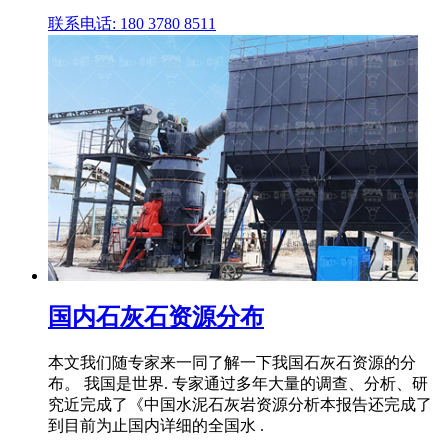
联系电话: 180 3780 8511
国内石灰石资源分布
本文我们随专家来一同了解一下我国石灰石资源的分
布。 我国是世界. 专家通过多年大量的调查、分析、研
究近完成了《中国水泥石灰岩资源分析本报告还完成了
到目前为止国内详细的全国水 .