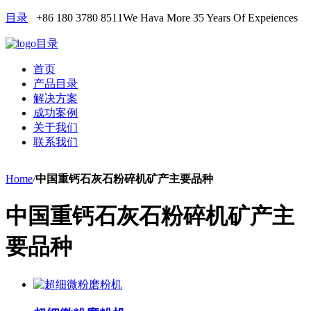
目录
+86 180 3780 8511
We Hava More 35 Years Of Expeiences
目录
首页
产品目录
解决方案
成功案例
关于我们
联系我们
Home
/
中国重钙石灰石粉碎机矿产主要品种
中国重钙石灰石粉碎机矿产主
要品种