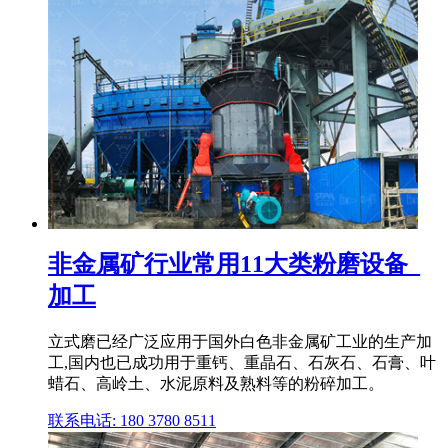
非金属矿行业常用11大类粉磨设备_
加工
立式磨已经广泛应用于国外白色非金属矿工业的生产加
工,国内也已成功用于重钙、重晶石、石灰石、石膏、叶
蜡石、高岭土、水泥原料及熟料等的粉碎加工。
联系电话: 180 3780 8511