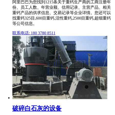
阿里巴巴为您找到1215条关于重钙生产商的工商注册年
份、员工人数、年营业额、信用记录、主营产品、相关
重钙产品的供求信息、交易记录等企业详情。您还可以
找重钙325目,600目重钙,活性重钙,2500目重钙,超细重钙
等公司信息。
联系电话: 180 3780 8511
破碎白石灰的设备