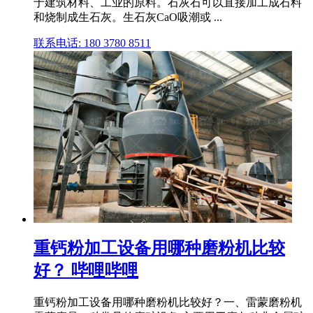
于建筑材料、工业的原料。石灰石可以直接加工成石料
和烧制成生石灰。生石灰CaO吸潮或 ...
联系电话: 180 3780 8511
重钙粉加工设备用哪种磨粉机比较
好？ 哔哩哔哩
重钙粉加工设备用哪种磨粉机比较好？一、雷蒙磨粉机