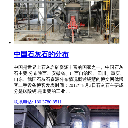
中国石灰石的分布
中国是世界上石灰岩矿资源丰富的国家之一。中国石灰
石主要 分布陕西、安徽省、广西自治区、四川、重庆、
山东、我国石灰石资源分布情况概述锡慧的博文网优博
客二手设备博客发表时间：2012年8月3日石灰石主要成
分是碳酸钙,是重要的工业 ...
联系电话: 180 3780 8511