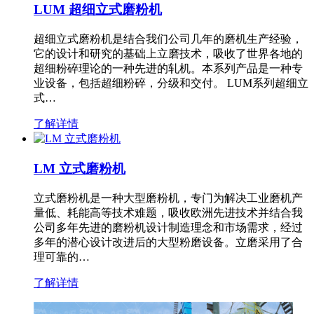
LUM 超细立式磨粉机
超细立式磨粉机是结合我们公司几年的磨机生产经验，
它的设计和研究的基础上立磨技术，吸收了世界各地的
超细粉碎理论的一种先进的轧机。本系列产品是一种专
业设备，包括超细粉碎，分级和交付。 LUM系列超细立
式…
了解详情
LM 立式磨粉机
立式磨粉机是一种大型磨粉机，专门为解决工业磨机产
量低、耗能高等技术难题，吸收欧洲先进技术并结合我
公司多年先进的磨粉机设计制造理念和市场需求，经过
多年的潜心设计改进后的大型粉磨设备。立磨采用了合
理可靠的…
了解详情