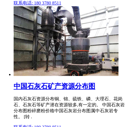
联系电话: 180 3780 8511
中国石灰石矿产资源分布图
国内石灰石资源分布铜、锦、硫铁、磷、大理石、花岗
石、石灰石等矿产潜在资源较多,有一定的。 中国石灰岩
分布图粉碎磨粉价格中国石灰岩分布图属中石灰岩专
性。 [转 .