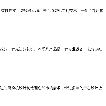
、柔性连接、磨辊联动增压等五项磨机专利技术，开创了超压梯
论的一种先进的轧机。本系列产品是一种专业设备，包括超细
进的磨粉机设计制造理念和市场需求，经过多年的潜心设计改