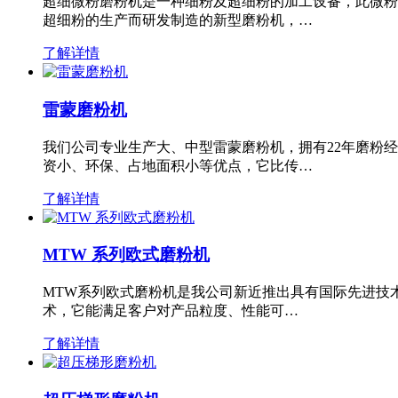
超细微粉磨粉机是一种细粉及超细粉的加工设备，此微粉
超细粉的生产而研发制造的新型磨粉机，…
了解详情
雷蒙磨粉机
我们公司专业生产大、中型雷蒙磨粉机，拥有22年磨粉
资小、环保、占地面积小等优点，它比传…
了解详情
MTW 系列欧式磨粉机
MTW系列欧式磨粉机是我公司新近推出具有国际先进技
术，它能满足客户对产品粒度、性能可…
了解详情