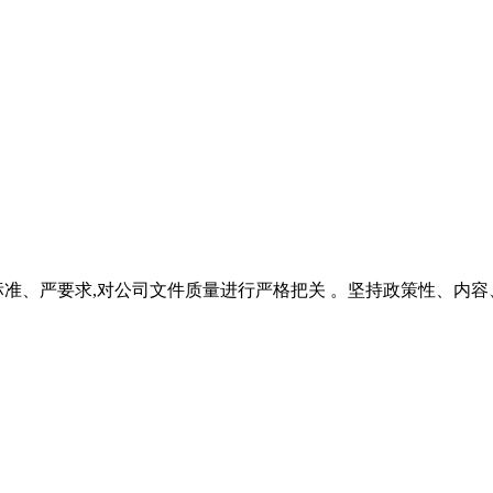
标准、严要求,对公司文件质量进行严格把关 。坚持政策性、内容