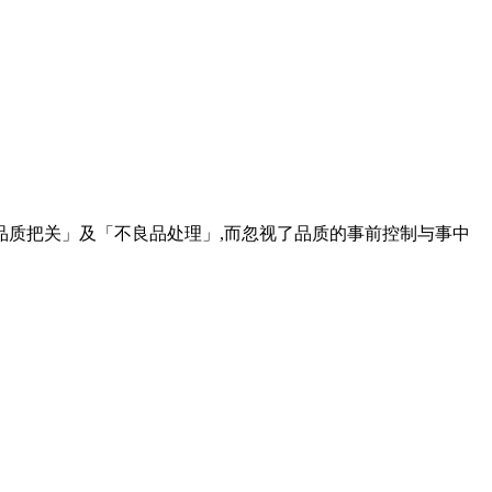
品质把关」及「不良品处理」,而忽视了品质的事前控制与事中