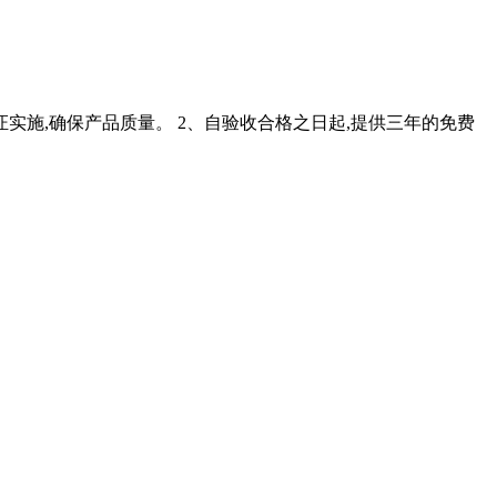
保认证实施,确保产品质量。 2、自验收合格之日起,提供三年的免费