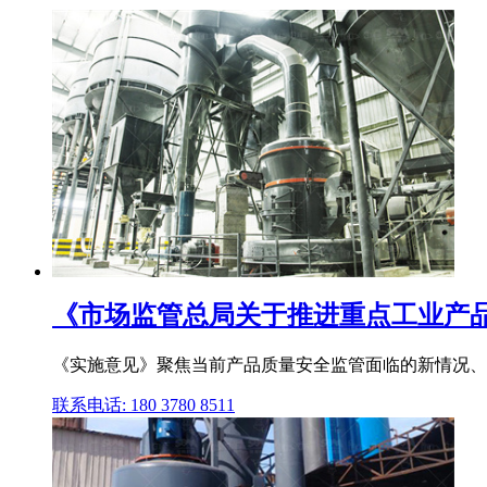
《市场监管总局关于推进重点工业产品质
《实施意见》聚焦当前产品质量安全监管面临的新情况、新
联系电话: 180 3780 8511