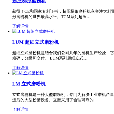
超压梯形磨粉机
获得了CE和国家专利证书，超压梯形磨粉机享誉澳大利
形磨粉机的世界最高水平。TGM系列超压…
了解详情
LUM 超细立式磨粉机
超细立式磨粉机是结合我们公司几年的磨机生产经验，它
粉碎，分级和交付。 LUM系列超细立式…
了解详情
LM 立式磨粉机
立式磨粉机是一种大型磨粉机，专门为解决工业磨机产量
进后的大型粉磨设备。立磨采用了合理可靠的…
了解详情