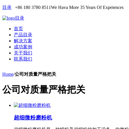
目录
+86 180 3780 8511
We Hava More 35 Years Of Expeiences
目录
首页
产品目录
解决方案
成功案例
关于我们
联系我们
Home
/
公司对质量严格把关
公司对质量严格把关
超细微粉磨粉机