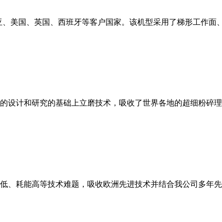
亚、美国、英国、西班牙等客户国家。该机型采用了梯形工作面
的设计和研究的基础上立磨技术，吸收了世界各地的超细粉碎理
低、耗能高等技术难题，吸收欧洲先进技术并结合我公司多年先