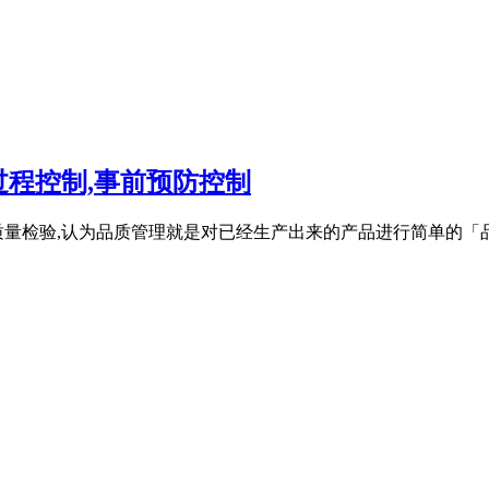
程控制,事前预防控制
质量检验,认为品质管理就是对已经生产出来的产品进行简单的「