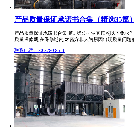
产品质量保证承诺书合集（精选35篇
产品质量保证承诺书合集 篇1 我公司认真按照以下要求作出承
质量保修期,在保修期内,对需方非人为原因出现质量问题的
联系电话: 180 3780 8511