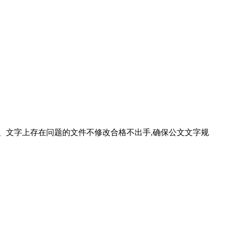
、文字上存在问题的文件不修改合格不出手,确保公文文字规