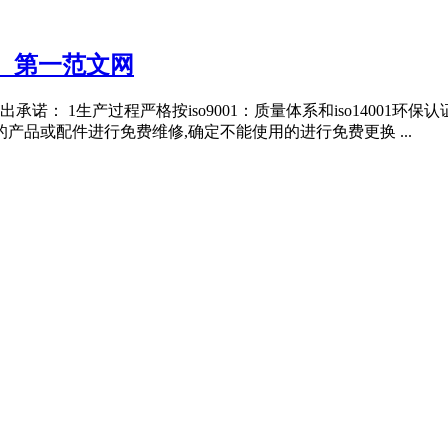
） 第一范文网
诺： 1生产过程严格按iso9001：质量体系和iso14001环
产品或配件进行免费维修,确定不能使用的进行免费更换 ...