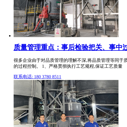
质量管理重点：事后检验把关、事中过
很多企业由于对品质管理的理解不深,将品质管理等同于
的过程控制。 1、严格贯彻执行工艺规程,保证工艺质量
联系电话: 180 3780 8511