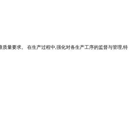
准质量要求。 在生产过程中,强化对各生产工序的监督与管理,特